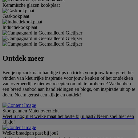
Keramische glazen kookplaat
Gaskookplaat
Inductiekookplaat
Ontdek meer
Ben je op zoek naar handige tips en tricks voor jouw kookgerei, het
vinden van kleurrijke inspiratie voor jouw keuken of het ontdekken
van overheerlijke nieuwe recepten om uit te proberen? We hebben
een breed aanbod aan handleidingen en blogs, om inspiratie uit op te
doen. Neem gerust een kijkje en ontdek!
Stoofpannen Matenoverzicht
Weet u nog niet welke maat het beste bij u past? Neem snel hier een
kijkje!
Welke braadpan past bij jou?