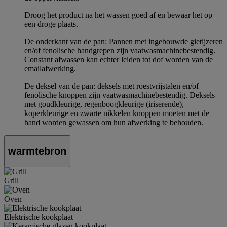
Droog het product na het wassen goed af en bewaar het op
een droge plaats.
De onderkant van de pan: Pannen met ingebouwde gietijzeren
en/of fenolische handgrepen zijn vaatwasmachinebestendig.
Constant afwassen kan echter leiden tot dof worden van de
emailafwerking.
De deksel van de pan: deksels met roestvrijstalen en/of
fenolische knoppen zijn vaatwasmachinebestendig. Deksels
met goudkleurige, regenboogkleurige (iriserende),
koperkleurige en zwarte nikkelen knoppen moeten met de
hand worden gewassen om hun afwerking te behouden.
warmtebron
Grill
Oven
Elektrische kookplaat