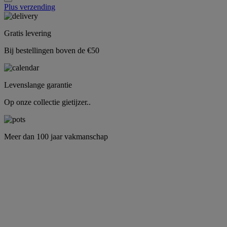
Plus verzending
Gratis levering
Bij bestellingen boven de €50
Levenslange garantie
Op onze collectie gietijzer..
Meer dan 100 jaar vakmanschap