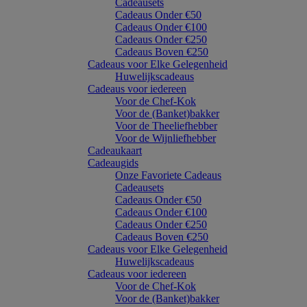
Cadeausets
Cadeaus Onder €50
Cadeaus Onder €100
Cadeaus Onder €250
Cadeaus Boven €250
Cadeaus voor Elke Gelegenheid
Huwelijkscadeaus
Cadeaus voor iedereen
Voor de Chef-Kok
Voor de (Banket)bakker
Voor de Theeliefhebber
Voor de Wijnliefhebber
Cadeaukaart
Cadeaugids
Onze Favoriete Cadeaus
Cadeausets
Cadeaus Onder €50
Cadeaus Onder €100
Cadeaus Onder €250
Cadeaus Boven €250
Cadeaus voor Elke Gelegenheid
Huwelijkscadeaus
Cadeaus voor iedereen
Voor de Chef-Kok
Voor de (Banket)bakker