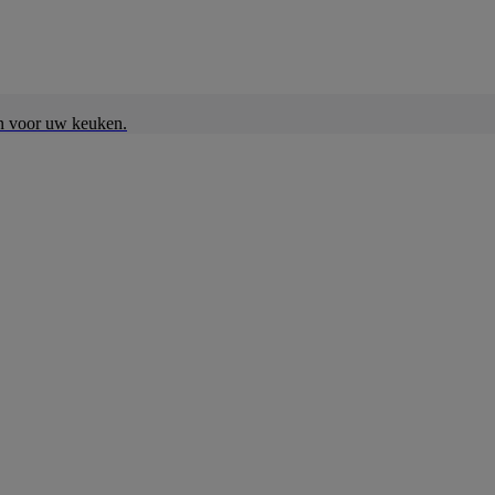
en voor uw keuken.