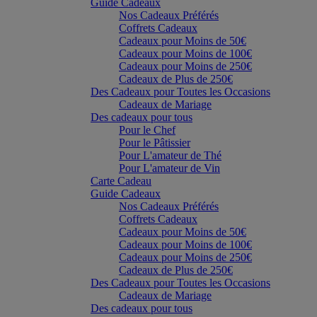
Guide Cadeaux
Nos Cadeaux Préférés
Coffrets Cadeaux
Cadeaux pour Moins de 50€
Cadeaux pour Moins de 100€
Cadeaux pour Moins de 250€
Cadeaux de Plus de 250€
Des Cadeaux pour Toutes les Occasions
Cadeaux de Mariage
Des cadeaux pour tous
Pour le Chef
Pour le Pâtissier
Pour L'amateur de Thé
Pour L'amateur de Vin
Carte Cadeau
Guide Cadeaux
Nos Cadeaux Préférés
Coffrets Cadeaux
Cadeaux pour Moins de 50€
Cadeaux pour Moins de 100€
Cadeaux pour Moins de 250€
Cadeaux de Plus de 250€
Des Cadeaux pour Toutes les Occasions
Cadeaux de Mariage
Des cadeaux pour tous