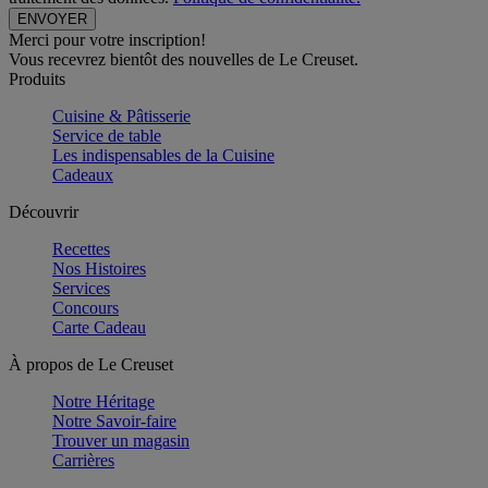
Merci pour votre inscription!
Vous recevrez bientôt des nouvelles de Le Creuset.
Produits
Cuisine & Pâtisserie
Service de table
Les indispensables de la Cuisine
Cadeaux
Découvrir
Recettes
Nos Histoires
Services
Concours
Carte Cadeau
À propos de Le Creuset
Notre Héritage
Notre Savoir-faire
Trouver un magasin
Carrières