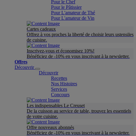
Pour le Chef
Pour le Pâtissier
Pour L'amateur de Thé
Pour L'amateur de Vin
Cartes cadeaux
Offrez à vos proches la liberté de choisir leurs ustensiles
de cuisine.
Inscrivez-vous et économisez 10%!
Bénéficiez de -10% en vous inscrivant à la newsletter.
Offres
Découvrir
Découvrir
Recettes
Nos Histoires
Services
Concours
Les indispensables Le Creuset
De la cuisson au service de table, trouvez les essentiels
de votre cuisine.
Offre nouveaux abonnés
Bénéficiez de -10% en vous inscrivant à la newsletter.