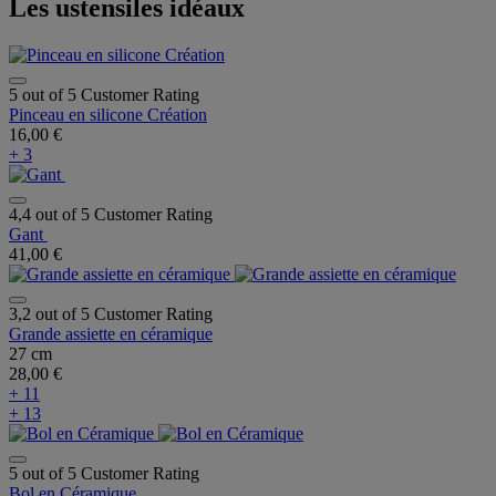
Les ustensiles idéaux
5 out of 5 Customer Rating
Pinceau en silicone Création
16,00 €
+ 3
4,4 out of 5 Customer Rating
Gant
41,00 €
3,2 out of 5 Customer Rating
Grande assiette en céramique
27 cm
28,00 €
+ 11
+ 13
5 out of 5 Customer Rating
Bol en Céramique