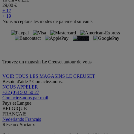
29,00 €
+ 17
+ 19
Nous acceptons les modes de paiement suivants
Trouvez un magasin Le Creuset autour de vous
VOIR TOUS LES MAGASINS LE CREUSET
Besoin d'aide ? Contactez-nous.
NOUS APPELER
+32 (0)3 502 50 27
Contactez-nous par mail
Pays et Langue
BELGIQUE
FRANÇAIS
Nederlands
Français
Réseaux Sociaux