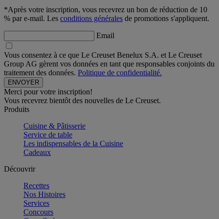
*Après votre inscription, vous recevrez un bon de réduction de 10
% par e-mail. Les
conditions générales
de promotions s'appliquent.
Email
Vous consentez à ce que Le Creuset Benelux S.A. et Le Creuset
Group AG gèrent vos données en tant que responsables conjoints du
traitement des données.
Politique de confidentialité.
Merci pour votre inscription!
Vous recevrez bientôt des nouvelles de Le Creuset.
Produits
Cuisine & Pâtisserie
Service de table
Les indispensables de la Cuisine
Cadeaux
Découvrir
Recettes
Nos Histoires
Services
Concours