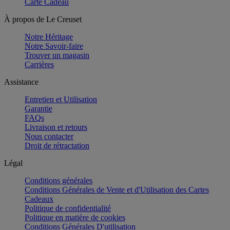
Carte Cadeau
À propos de Le Creuset
Notre Héritage
Notre Savoir-faire
Trouver un magasin
Carrières
Assistance
Entretien et Utilisation
Garantie
FAQs
Livraison et retours
Nous contacter
Droit de rétractation
Légal
Conditions générales
Conditions Générales de Vente et d'Utilisation des Cartes
Cadeaux
Politique de confidentialité
Politique en matière de cookies
Conditions Générales D'utilisation