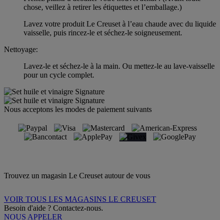
chose, veillez à retirer les étiquettes et l’emballage.)
Lavez votre produit Le Creuset à l’eau chaude avec du liquide
vaisselle, puis rincez-le et séchez-le soigneusement.
Nettoyage:
Lavez-le et séchez-le à la main. Ou mettez-le au lave-vaisselle
pour un cycle complet.
Nous acceptons les modes de paiement suivants
Trouvez un magasin Le Creuset autour de vous
VOIR TOUS LES MAGASINS LE CREUSET
Besoin d'aide ? Contactez-nous.
NOUS APPELER