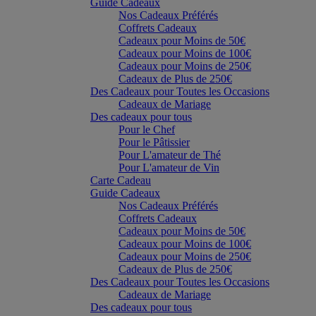
Guide Cadeaux
Nos Cadeaux Préférés
Coffrets Cadeaux
Cadeaux pour Moins de 50€
Cadeaux pour Moins de 100€
Cadeaux pour Moins de 250€
Cadeaux de Plus de 250€
Des Cadeaux pour Toutes les Occasions
Cadeaux de Mariage
Des cadeaux pour tous
Pour le Chef
Pour le Pâtissier
Pour L'amateur de Thé
Pour L'amateur de Vin
Carte Cadeau
Guide Cadeaux
Nos Cadeaux Préférés
Coffrets Cadeaux
Cadeaux pour Moins de 50€
Cadeaux pour Moins de 100€
Cadeaux pour Moins de 250€
Cadeaux de Plus de 250€
Des Cadeaux pour Toutes les Occasions
Cadeaux de Mariage
Des cadeaux pour tous