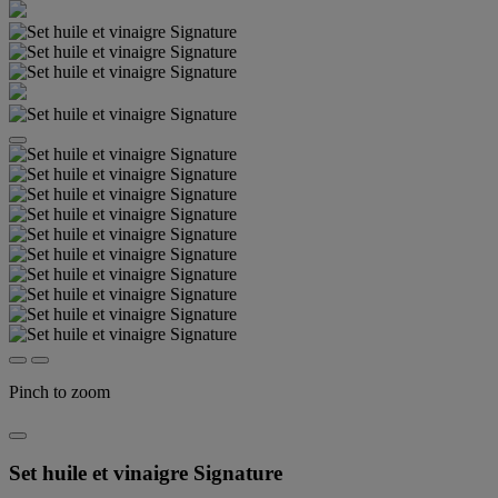
Pinch to zoom
Set huile et vinaigre Signature