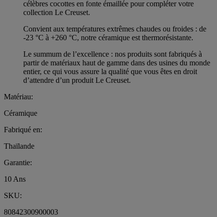
célèbres cocottes en fonte émaillée pour compléter votre
collection Le Creuset.
Convient aux températures extrêmes chaudes ou froides : de
-23 °C à +260 °C, notre céramique est thermorésistante.
Le summum de l’excellence : nos produits sont fabriqués à
partir de matériaux haut de gamme dans des usines du monde
entier, ce qui vous assure la qualité que vous êtes en droit
d’attendre d’un produit Le Creuset.
Matériau:
Céramique
Fabriqué en:
Thaïlande
Garantie:
10 Ans
SKU:
80842300900003