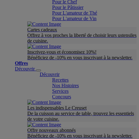
Pour le Chef
Pour le Pâtissier
Pour L'amateur de Thé
Pour L'amateur de Vin
Cartes cadeaux
Offrez à vos proches la liberté de choisir leurs ustensiles
de cuisine.
Inscrivez-vous et économisez 10%!
Bénéficiez de -10% en vous inscrivant à la newsletter.
Offres
Découvrir
Découvrir
Recettes
Nos Histoires
Services
Concours
Les indispensables Le Creuset
De la cuisson au service de table, trouvez les essentiels
de votre cuisine.
Offre nouveaux abonnés
Bénéficiez de -10% en vous inscrivant à la newsletter.