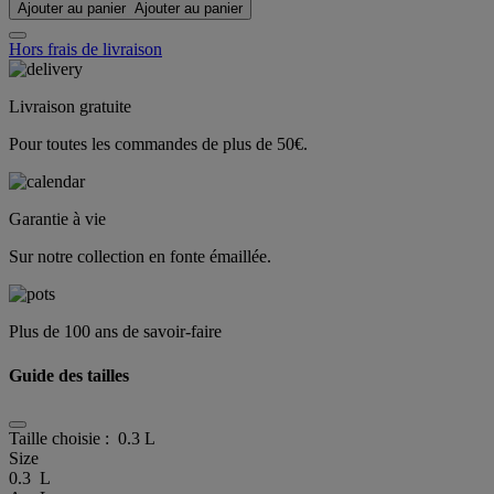
Ajouter au panier
Ajouter au panier
Hors frais de livraison
Livraison gratuite
Pour toutes les commandes de plus de 50€.
Garantie à vie
Sur notre collection en fonte émaillée.
Plus de 100 ans de savoir-faire
Guide des tailles
Taille choisie :
0.3 L
Size
0.3 L