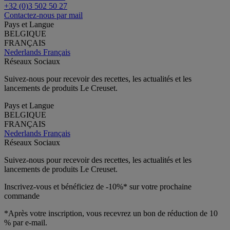
+32 (0)3 502 50 27
Contactez-nous par mail
Pays et Langue
BELGIQUE
FRANÇAIS
Nederlands
Français
Réseaux Sociaux
Suivez-nous pour recevoir des recettes, les actualités et les
lancements de produits Le Creuset.
Pays et Langue
BELGIQUE
FRANÇAIS
Nederlands
Français
Réseaux Sociaux
Suivez-nous pour recevoir des recettes, les actualités et les
lancements de produits Le Creuset.
Inscrivez-vous et bénéficiez de -10%* sur votre prochaine
commande
*Après votre inscription, vous recevrez un bon de réduction de 10
% par e-mail.