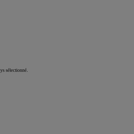
ys sélectionné.