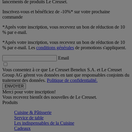
lancements de produits Le Creuset.
Inscrivez-vous et bénéficiez de -10%* sur votre prochaine
commande
*Après votre inscription, vous recevrez un bon de réduction de 10
% par e-mail.
*Après votre inscription, vous recevrez un bon de réduction de 10
% par e-mail. Les
conditions générales
de promotions s'appliquent.
Email
Vous consentez à ce que Le Creuset Benelux S.A. et Le Creuset
Group AG gèrent vos données en tant que responsables conjoints du
traitement des données.
Politique de confidentialité.
Merci pour votre inscription!
Vous recevrez bientôt des nouvelles de Le Creuset.
Produits
Cuisine & Pâtisserie
Service de table
Les indispensables de la Cuisine
Cadeaux