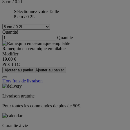
8 cm / 0.2L
Sélectionnez votre Taille
8 cm / 0.2L
Quantité
Quantité
Ramequin en céramique empilable
Modifier
19,00 €
Prix TTC
Ajouter au panier
Ajouter au panier
Hors frais de livraison
Livraison gratuite
Pour toutes les commandes de plus de 50€.
Garantie à vie