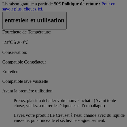
Livraison gratuite á partir de 50€
Politique de retour :
Pour en
savoir plus, cliquez ici.
entretien et utilisation
Fourchette de Température:
-23℃ à 260℃
Conservation:
Compatible Congélateur
Entretien
Compatible lave-vaisselle
Avant la première utilisation:
Prenez plaisir à déballer votre nouvel achat ! (Avant toute
chose, veillez à retirer les étiquettes et l’emballage.)
Lavez votre produit Le Creuset à l’eau chaude avec du liquide
vaisselle, puis rincez-le et séchez-le soigneusement.