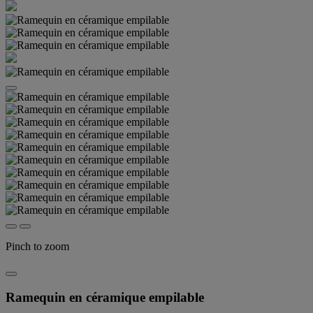
Pinch to zoom
Ramequin en céramique empilable