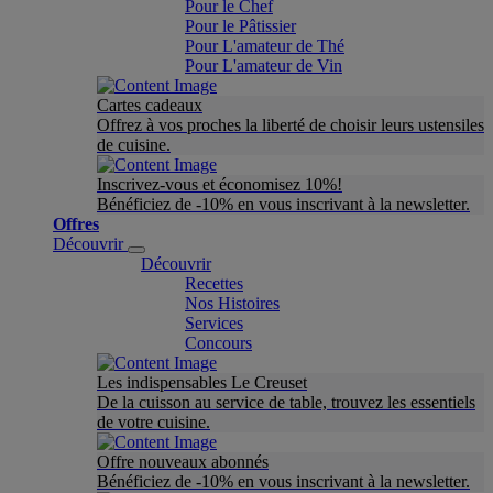
Pour le Chef
Pour le Pâtissier
Pour L'amateur de Thé
Pour L'amateur de Vin
Cartes cadeaux
Offrez à vos proches la liberté de choisir leurs ustensiles
de cuisine.
Inscrivez-vous et économisez 10%!
Bénéficiez de -10% en vous inscrivant à la newsletter.
Offres
Découvrir
Découvrir
Recettes
Nos Histoires
Services
Concours
Les indispensables Le Creuset
De la cuisson au service de table, trouvez les essentiels
de votre cuisine.
Offre nouveaux abonnés
Bénéficiez de -10% en vous inscrivant à la newsletter.