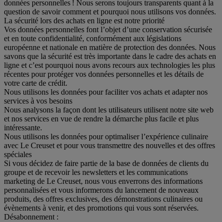
données personnelles ! Nous serons toujours transparents quant à la
question de savoir comment et pourquoi nous utilisons vos données.
La sécurité lors des achats en ligne est notre priorité
Vos données personnelles font l’objet d’une conservation sécurisée
et en toute confidentialité, conformément aux législations
européenne et nationale en matière de protection des données. Nous
savons que la sécurité est très importante dans le cadre des achats en
ligne et c’est pourquoi nous avons recours aux technologies les plus
récentes pour protéger vos données personnelles et les détails de
votre carte de crédit.
Nous utilisons les données pour faciliter vos achats et adapter nos
services à vos besoins
Nous analysons la façon dont les utilisateurs utilisent notre site web
et nos services en vue de rendre la démarche plus facile et plus
intéressante.
Nous utilisons les données pour optimaliser l’expérience culinaire
avec Le Creuset et pour vous transmettre des nouvelles et des offres
spéciales
Si vous décidez de faire partie de la base de données de clients du
groupe et de recevoir les newsletters et les communications
marketing de Le Creuset, nous vous enverrons des informations
personnalisées et vous informerons du lancement de nouveaux
produits, des offres exclusives, des démonstrations culinaires ou
évènements à venir, et des promotions qui vous sont réservées.
Désabonnement :