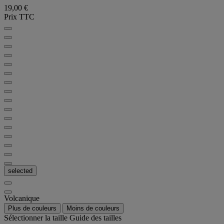
19,00 €
Prix TTC
selected
Volcanique
Plus de couleurs
Moins de couleurs
Sélectionner la taille
Guide des tailles