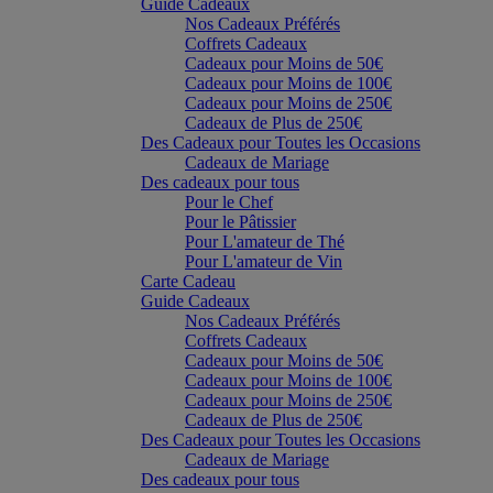
Guide Cadeaux
Nos Cadeaux Préférés
Coffrets Cadeaux
Cadeaux pour Moins de 50€
Cadeaux pour Moins de 100€
Cadeaux pour Moins de 250€
Cadeaux de Plus de 250€
Des Cadeaux pour Toutes les Occasions
Cadeaux de Mariage
Des cadeaux pour tous
Pour le Chef
Pour le Pâtissier
Pour L'amateur de Thé
Pour L'amateur de Vin
Carte Cadeau
Guide Cadeaux
Nos Cadeaux Préférés
Coffrets Cadeaux
Cadeaux pour Moins de 50€
Cadeaux pour Moins de 100€
Cadeaux pour Moins de 250€
Cadeaux de Plus de 250€
Des Cadeaux pour Toutes les Occasions
Cadeaux de Mariage
Des cadeaux pour tous