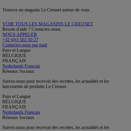
Trouvez un magasin Le Creuset autour de vous
VOIR TOUS LES MAGASINS LE CREUSET
Besoin d'aide ? Contactez-nous.
NOUS APPELER
+32 (0)3 502 50 27
Contactez-nous par mail
Pays et Langue
BELGIQUE
FRANÇAIS
Nederlands
Français
Réseaux Sociaux
Suivez-nous pour recevoir des recettes, les actualités et les
lancements de produits Le Creuset.
Pays et Langue
BELGIQUE
FRANÇAIS
Nederlands
Français
Réseaux Sociaux
Suivez-nous pour recevoir des recettes, les actualités et les