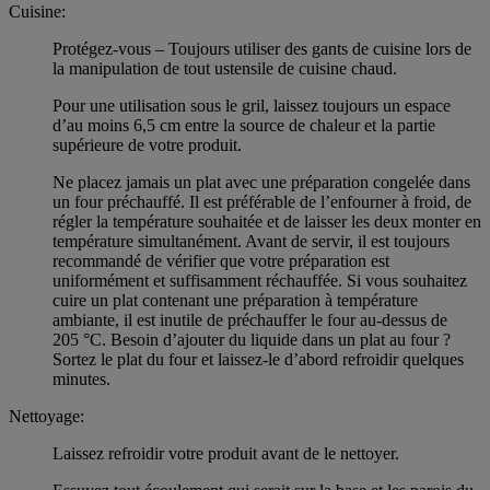
Cuisine:
Protégez-vous – Toujours utiliser des gants de cuisine lors de
la manipulation de tout ustensile de cuisine chaud.
Pour une utilisation sous le gril, laissez toujours un espace
d’au moins 6,5 cm entre la source de chaleur et la partie
supérieure de votre produit.
Ne placez jamais un plat avec une préparation congelée dans
un four préchauffé. Il est préférable de l’enfourner à froid, de
régler la température souhaitée et de laisser les deux monter en
température simultanément. Avant de servir, il est toujours
recommandé de vérifier que votre préparation est
uniformément et suffisamment réchauffée. Si vous souhaitez
cuire un plat contenant une préparation à température
ambiante, il est inutile de préchauffer le four au-dessus de
205 °C. Besoin d’ajouter du liquide dans un plat au four ?
Sortez le plat du four et laissez-le d’abord refroidir quelques
minutes.
Nettoyage:
Laissez refroidir votre produit avant de le nettoyer.