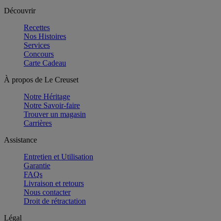
Découvrir
Recettes
Nos Histoires
Services
Concours
Carte Cadeau
À propos de Le Creuset
Notre Héritage
Notre Savoir-faire
Trouver un magasin
Carrières
Assistance
Entretien et Utilisation
Garantie
FAQs
Livraison et retours
Nous contacter
Droit de rétractation
Légal