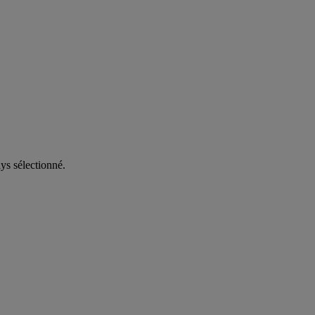
ys sélectionné.