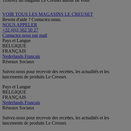
Trouvez un magasin Le Creuset autour de vous
VOIR TOUS LES MAGASINS LE CREUSET
Besoin d'aide ? Contactez-nous.
NOUS APPELER
+32 (0)3 502 50 27
Contactez-nous par mail
Pays et Langue
BELGIQUE
FRANÇAIS
Nederlands
Français
Réseaux Sociaux
Suivez-nous pour recevoir des recettes, les actualités et les
lancements de produits Le Creuset.
Pays et Langue
BELGIQUE
FRANÇAIS
Nederlands
Français
Réseaux Sociaux
Suivez-nous pour recevoir des recettes, les actualités et les
lancements de produits Le Creuset.