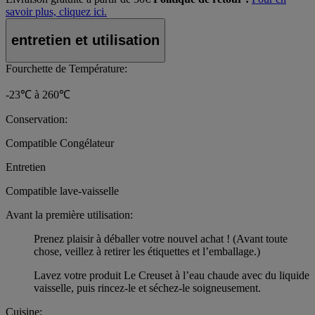
savoir plus, cliquez ici.
entretien et utilisation
Fourchette de Température:
-23℃ à 260℃
Conservation:
Compatible Congélateur
Entretien
Compatible lave-vaisselle
Avant la première utilisation:
Prenez plaisir à déballer votre nouvel achat ! (Avant toute
chose, veillez à retirer les étiquettes et l’emballage.)
Lavez votre produit Le Creuset à l’eau chaude avec du liquide
vaisselle, puis rincez-le et séchez-le soigneusement.
Cuisine: