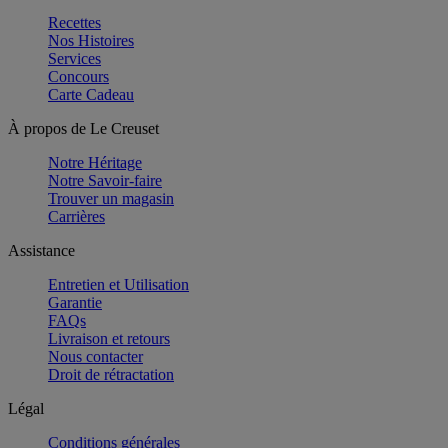
Recettes
Nos Histoires
Services
Concours
Carte Cadeau
À propos de Le Creuset
Notre Héritage
Notre Savoir-faire
Trouver un magasin
Carrières
Assistance
Entretien et Utilisation
Garantie
FAQs
Livraison et retours
Nous contacter
Droit de rétractation
Légal
Conditions générales