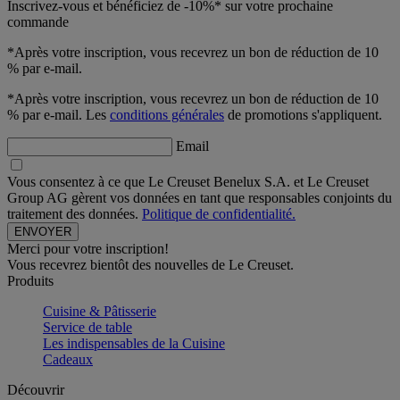
Inscrivez-vous et bénéficiez de -10%* sur votre prochaine
commande
*Après votre inscription, vous recevrez un bon de réduction de 10
% par e-mail.
*Après votre inscription, vous recevrez un bon de réduction de 10
% par e-mail. Les
conditions générales
de promotions s'appliquent.
Email
Vous consentez à ce que Le Creuset Benelux S.A. et Le Creuset
Group AG gèrent vos données en tant que responsables conjoints du
traitement des données.
Politique de confidentialité.
Merci pour votre inscription!
Vous recevrez bientôt des nouvelles de Le Creuset.
Produits
Cuisine & Pâtisserie
Service de table
Les indispensables de la Cuisine
Cadeaux
Découvrir