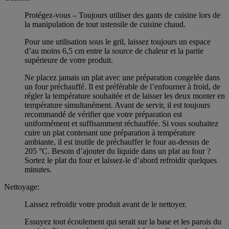
Protégez-vous – Toujours utiliser des gants de cuisine lors de
la manipulation de tout ustensile de cuisine chaud.
Pour une utilisation sous le gril, laissez toujours un espace
d’au moins 6,5 cm entre la source de chaleur et la partie
supérieure de votre produit.
Ne placez jamais un plat avec une préparation congelée dans
un four préchauffé. Il est préférable de l’enfourner à froid, de
régler la température souhaitée et de laisser les deux monter en
température simultanément. Avant de servir, il est toujours
recommandé de vérifier que votre préparation est
uniformément et suffisamment réchauffée. Si vous souhaitez
cuire un plat contenant une préparation à température
ambiante, il est inutile de préchauffer le four au-dessus de
205 °C. Besoin d’ajouter du liquide dans un plat au four ?
Sortez le plat du four et laissez-le d’abord refroidir quelques
minutes.
Nettoyage:
Laissez refroidir votre produit avant de le nettoyer.
Essuyez tout écoulement qui serait sur la base et les parois du