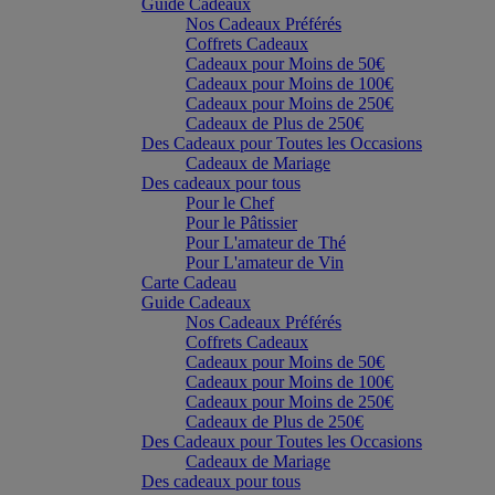
Guide Cadeaux
Nos Cadeaux Préférés
Coffrets Cadeaux
Cadeaux pour Moins de 50€
Cadeaux pour Moins de 100€
Cadeaux pour Moins de 250€
Cadeaux de Plus de 250€
Des Cadeaux pour Toutes les Occasions
Cadeaux de Mariage
Des cadeaux pour tous
Pour le Chef
Pour le Pâtissier
Pour L'amateur de Thé
Pour L'amateur de Vin
Carte Cadeau
Guide Cadeaux
Nos Cadeaux Préférés
Coffrets Cadeaux
Cadeaux pour Moins de 50€
Cadeaux pour Moins de 100€
Cadeaux pour Moins de 250€
Cadeaux de Plus de 250€
Des Cadeaux pour Toutes les Occasions
Cadeaux de Mariage
Des cadeaux pour tous