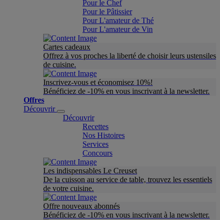
Pour le Chef
Pour le Pâtissier
Pour L'amateur de Thé
Pour L'amateur de Vin
Cartes cadeaux
Offrez à vos proches la liberté de choisir leurs ustensiles
de cuisine.
Inscrivez-vous et économisez 10%!
Bénéficiez de -10% en vous inscrivant à la newsletter.
Offres
Découvrir
Découvrir
Recettes
Nos Histoires
Services
Concours
Les indispensables Le Creuset
De la cuisson au service de table, trouvez les essentiels
de votre cuisine.
Offre nouveaux abonnés
Bénéficiez de -10% en vous inscrivant à la newsletter.