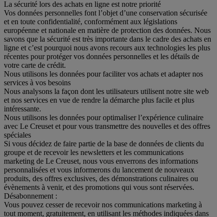
La sécurité lors des achats en ligne est notre priorité
Vos données personnelles font l’objet d’une conservation sécurisée
et en toute confidentialité, conformément aux législations
européenne et nationale en matière de protection des données. Nous
savons que la sécurité est très importante dans le cadre des achats en
ligne et c’est pourquoi nous avons recours aux technologies les plus
récentes pour protéger vos données personnelles et les détails de
votre carte de crédit.
Nous utilisons les données pour faciliter vos achats et adapter nos
services à vos besoins
Nous analysons la façon dont les utilisateurs utilisent notre site web
et nos services en vue de rendre la démarche plus facile et plus
intéressante.
Nous utilisons les données pour optimaliser l’expérience culinaire
avec Le Creuset et pour vous transmettre des nouvelles et des offres
spéciales
Si vous décidez de faire partie de la base de données de clients du
groupe et de recevoir les newsletters et les communications
marketing de Le Creuset, nous vous enverrons des informations
personnalisées et vous informerons du lancement de nouveaux
produits, des offres exclusives, des démonstrations culinaires ou
évènements à venir, et des promotions qui vous sont réservées.
Désabonnement :
Vous pouvez cesser de recevoir nos communications marketing à
tout moment, gratuitement, en utilisant les méthodes indiquées dans