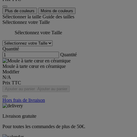
Plus de couleurs
Moins de couleurs
Sélectionner la taille
Guide des tailles
Sélectionnez votre Taille
Sélectionnez votre Taille
Quantité
Quantité
Moule à tarte cœur en céramique
Modifier
N/A
Prix TTC
Ajouter au panier
Ajouter au panier
Hors frais de livraison
Livraison gratuite
Pour toutes les commandes de plus de 50€.