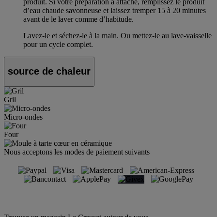
produit. Si votre préparation a attaché, remplissez le produit
d’eau chaude savonneuse et laissez tremper 15 à 20 minutes
avant de le laver comme d’habitude.
Lavez-le et séchez-le à la main. Ou mettez-le au lave-vaisselle
pour un cycle complet.
source de chaleur
Gril
Micro-ondes
Four
Nous acceptons les modes de paiement suivants