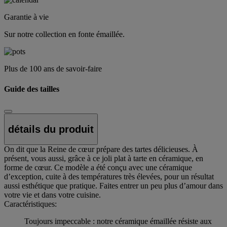
Garantie à vie
Sur notre collection en fonte émaillée.
Plus de 100 ans de savoir-faire
Guide des tailles
détails du produit
On dit que la Reine de cœur prépare des tartes délicieuses. À
présent, vous aussi, grâce à ce joli plat à tarte en céramique, en
forme de cœur. Ce modèle a été conçu avec une céramique
d’exception, cuite à des températures très élevées, pour un résultat
aussi esthétique que pratique. Faites entrer un peu plus d’amour dans
votre vie et dans votre cuisine.
Caractéristiques:
Toujours impeccable : notre céramique émaillée résiste aux