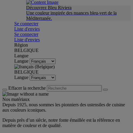
Découvrez Bleu Riviera
Une couleur inspirée des nuances bleu-vert de la
Méditerranée.
Se connecter
Liste d'envies
Se connecter
Liste d'envies
Région
BELGIQUE
Langue
Langue
BELGIQUE
Langue
Effacer la recherche
Nos matériaux
Depuis 1925, nous sommes les pionniers des ustensiles de cuisine
aux couleurs iconiques.
Depuis près d’un siècle, notre fonte émaillée est la référence en
matière de couleur et de qualité.