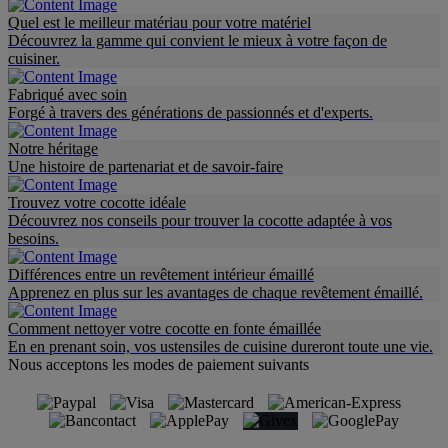
Quel est le meilleur matériau pour votre matériel
Découvrez la gamme qui convient le mieux à votre façon de
cuisiner.
Fabriqué avec soin
Forgé à travers des générations de passionnés et d'experts.
Notre héritage
Une histoire de partenariat et de savoir-faire
Trouvez votre cocotte idéale
Découvrez nos conseils pour trouver la cocotte adaptée à vos
besoins.
Différences entre un revêtement intérieur émaillé
Apprenez en plus sur les avantages de chaque revêtement émaillé.
Comment nettoyer votre cocotte en fonte émaillée
En en prenant soin, vos ustensiles de cuisine dureront toute une vie.
Nous acceptons les modes de paiement suivants