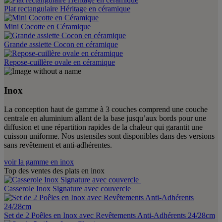
Plat rectangulaire Héritage en céramique
Mini Cocotte en Céramique
Grande assiette Cocon en céramique
Repose-cuillère ovale en céramique
Inox
La conception haut de gamme à 3 couches comprend une couche
centrale en aluminium allant de la base jusqu’aux bords pour une
diffusion et une répartition rapides de la chaleur qui garantit une
cuisson uniforme. Nos ustensiles sont disponibles dans des versions
sans revêtement et anti-adhérentes.
voir la gamme en inox
Top des ventes des plats en inox
Casserole Inox Signature avec couvercle
Set de 2 Poêles en Inox avec Revêtements Anti-Adhérents 24/28cm