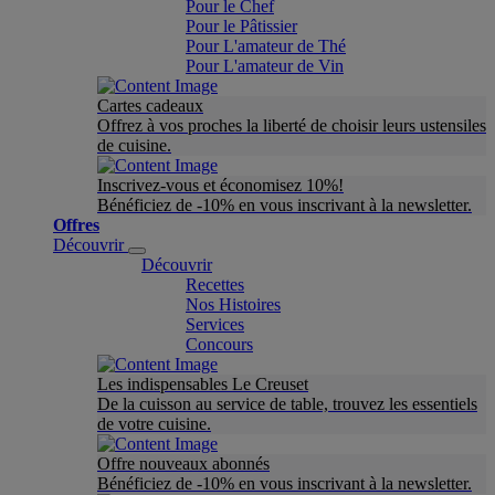
Pour le Chef
Pour le Pâtissier
Pour L'amateur de Thé
Pour L'amateur de Vin
Cartes cadeaux
Offrez à vos proches la liberté de choisir leurs ustensiles
de cuisine.
Inscrivez-vous et économisez 10%!
Bénéficiez de -10% en vous inscrivant à la newsletter.
Offres
Découvrir
Découvrir
Recettes
Nos Histoires
Services
Concours
Les indispensables Le Creuset
De la cuisson au service de table, trouvez les essentiels
de votre cuisine.
Offre nouveaux abonnés
Bénéficiez de -10% en vous inscrivant à la newsletter.