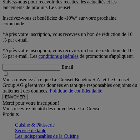
Suivez-nous pour recevoir des recettes, les actualités et les
lancements de produits Le Creuset.
Inscrivez-vous et bénéficiez de -10%* sur votre prochaine
commande
*Après votre inscription, vous recevrez un bon de réduction de 10
% par e-mail.
*Après votre inscription, vous recevrez un bon de réduction de 10
% par e-mail. Les
conditions générales
de promotions s'appliquent.
Email
Vous consentez à ce que Le Creuset Benelux S.A. et Le Creuset
Group AG gèrent vos données en tant que responsables conjoints du
traitement des données.
Politique de confidentialité.
Merci pour votre inscription!
Vous recevrez bientôt des nouvelles de Le Creuset.
Produits
Cuisine & Pâtisserie
Service de table
Les indispensables de la Cuisine