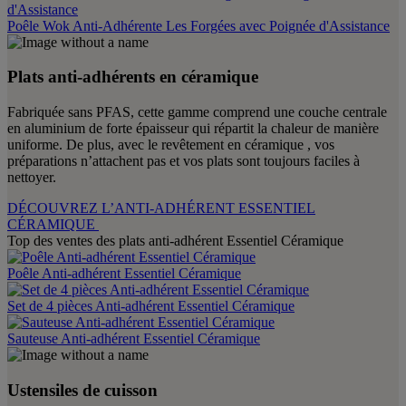
Poêle Wok Anti-Adhérente Les Forgées avec Poignée d'Assistance
Plats anti-adhérents en céramique
Fabriquée sans PFAS, cette gamme comprend une couche centrale
en aluminium de forte épaisseur qui répartit la chaleur de manière
uniforme. De plus, avec le revêtement en céramique , vos
préparations n’attachent pas et vos plats sont toujours faciles à
nettoyer.
DÉCOUVREZ L’ANTI-ADHÉRENT ESSENTIEL
CÉRAMIQUE
Top des ventes des plats anti-adhérent Essentiel Céramique
Poêle Anti-adhérent Essentiel Céramique
Set de 4 pièces Anti-adhérent Essentiel Céramique
Sauteuse Anti-adhérent Essentiel Céramique
Ustensiles de cuisson