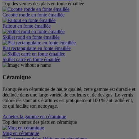
Top des ventes des plats en fonte émaillée
Cocotte ronde en fonte émaillée
Faitout en fonte émaillée
Skillet rond en fonte émaillée
Plat rectangulaire en fonte émaillée
Skillet carré en fonte émaillée
Céramique
Fabriquée en céramique de haute qualité, cette gamme est durable et
déclinée dans une large variété de couleurs et de designs. Le vernis
coloré résistant aux éraflures est pratiquement 100 % anti-adhérent,
ce qui facilite son nettoyage.
Achetez la gamme en céramique
Top des ventes des plats en céramique
Mug en céramique