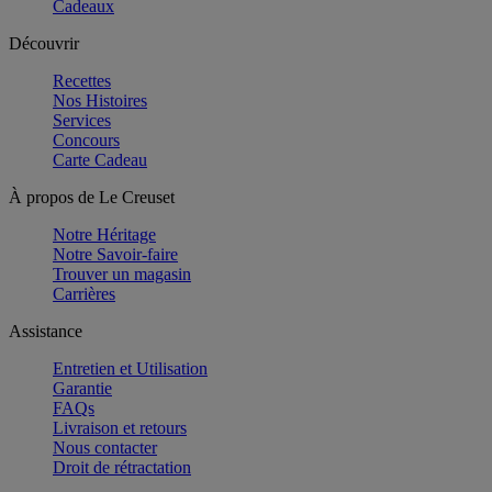
Cadeaux
Découvrir
Recettes
Nos Histoires
Services
Concours
Carte Cadeau
À propos de Le Creuset
Notre Héritage
Notre Savoir-faire
Trouver un magasin
Carrières
Assistance
Entretien et Utilisation
Garantie
FAQs
Livraison et retours
Nous contacter
Droit de rétractation