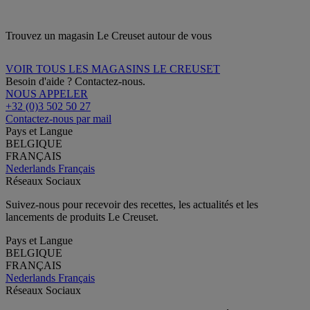
Trouvez un magasin Le Creuset autour de vous
VOIR TOUS LES MAGASINS LE CREUSET
Besoin d'aide ? Contactez-nous.
NOUS APPELER
+32 (0)3 502 50 27
Contactez-nous par mail
Pays et Langue
BELGIQUE
FRANÇAIS
Nederlands
Français
Réseaux Sociaux
Suivez-nous pour recevoir des recettes, les actualités et les
lancements de produits Le Creuset.
Pays et Langue
BELGIQUE
FRANÇAIS
Nederlands
Français
Réseaux Sociaux