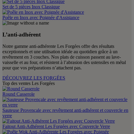
Set de 5 pièces Inox Classique
Poêle en Inox avec Poignée d'Assistance
L’anti-adhérent
Notre gamme anti-adhérente Les Forgées offre des résultats
exceptionnels et une utilisation idéale au quotidien grâce à un
revêtement en 3 couches. Nos plats de cuisson passent au lave-
vaisselle et au four, et résistent à l’abrasion des ustensiles en métal
pour que vos préparations n’attachent pas.
DÉCOUVREZ LES FORGÉES
Top des ventes Les Forgées
Round Casserole
Sauteuse Provençale avec revêtement anti-adhérent et couvercle en
verre
Faitout Anti-Adhérent Les Forgées avec Couvercle Verre