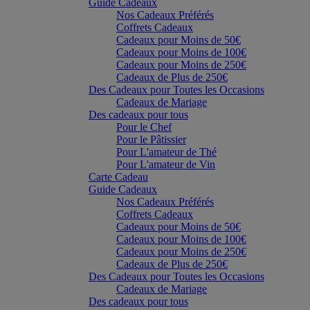
Guide Cadeaux
Nos Cadeaux Préférés
Coffrets Cadeaux
Cadeaux pour Moins de 50€
Cadeaux pour Moins de 100€
Cadeaux pour Moins de 250€
Cadeaux de Plus de 250€
Des Cadeaux pour Toutes les Occasions
Cadeaux de Mariage
Des cadeaux pour tous
Pour le Chef
Pour le Pâtissier
Pour L'amateur de Thé
Pour L'amateur de Vin
Carte Cadeau
Guide Cadeaux
Nos Cadeaux Préférés
Coffrets Cadeaux
Cadeaux pour Moins de 50€
Cadeaux pour Moins de 100€
Cadeaux pour Moins de 250€
Cadeaux de Plus de 250€
Des Cadeaux pour Toutes les Occasions
Cadeaux de Mariage
Des cadeaux pour tous