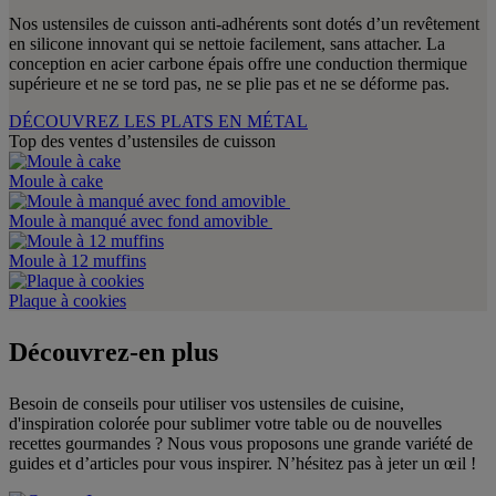
Nos ustensiles de cuisson anti-adhérents sont dotés d’un revêtement
en silicone innovant qui se nettoie facilement, sans attacher. La
conception en acier carbone épais offre une conduction thermique
supérieure et ne se tord pas, ne se plie pas et ne se déforme pas.
DÉCOUVREZ LES PLATS EN MÉTAL
Top des ventes d’ustensiles de cuisson
Moule à cake
Moule à manqué avec fond amovible
Moule à 12 muffins
Plaque à cookies
Découvrez-en plus
Besoin de conseils pour utiliser vos ustensiles de cuisine,
d'inspiration colorée pour sublimer votre table ou de nouvelles
recettes gourmandes ? Nous vous proposons une grande variété de
guides et d’articles pour vous inspirer. N’hésitez pas à jeter un œil !