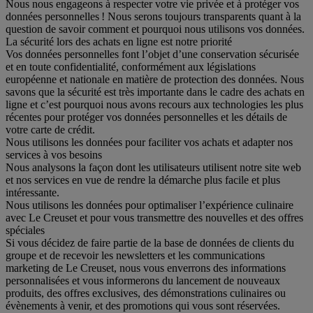
Nous nous engageons à respecter votre vie privée et à protéger vos
données personnelles ! Nous serons toujours transparents quant à la
question de savoir comment et pourquoi nous utilisons vos données.
La sécurité lors des achats en ligne est notre priorité
Vos données personnelles font l’objet d’une conservation sécurisée
et en toute confidentialité, conformément aux législations
européenne et nationale en matière de protection des données. Nous
savons que la sécurité est très importante dans le cadre des achats en
ligne et c’est pourquoi nous avons recours aux technologies les plus
récentes pour protéger vos données personnelles et les détails de
votre carte de crédit.
Nous utilisons les données pour faciliter vos achats et adapter nos
services à vos besoins
Nous analysons la façon dont les utilisateurs utilisent notre site web
et nos services en vue de rendre la démarche plus facile et plus
intéressante.
Nous utilisons les données pour optimaliser l’expérience culinaire
avec Le Creuset et pour vous transmettre des nouvelles et des offres
spéciales
Si vous décidez de faire partie de la base de données de clients du
groupe et de recevoir les newsletters et les communications
marketing de Le Creuset, nous vous enverrons des informations
personnalisées et vous informerons du lancement de nouveaux
produits, des offres exclusives, des démonstrations culinaires ou
évènements à venir, et des promotions qui vous sont réservées.