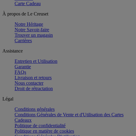
Carte Cadeau
À propos de Le Creuset
Notre Héritage
Notre Savoir-faire
Trouver un magasin
Carrières
Assistance
Entretien et Utilisation
Garantie
FAQs
Livraison et retours
Nous contacter
Droit de rétractation
Légal
Conditions générales
Conditions Générales de Vente et d'Utilisation des Cartes
Cadeaux
Politique de confidentialité
Politique en matière de cookies