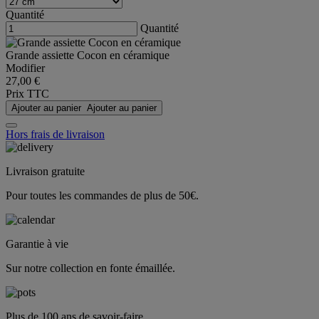
Quantité
Quantité
Grande assiette Cocon en céramique
Modifier
27,00 €
Prix TTC
Ajouter au panier
Ajouter au panier
Hors frais de livraison
Livraison gratuite
Pour toutes les commandes de plus de 50€.
Garantie à vie
Sur notre collection en fonte émaillée.
Plus de 100 ans de savoir-faire