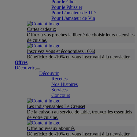
Pour le Chef
Pour le Pâtissier
Pour L'amateur de Thé
Pour L'amateur de Vin
Cartes cadeaux
Offrez à vos proches la liberté de choisir leurs ustensiles
de cuisine.
Inscrivez-vous et économisez 10%!
Bénéficiez de -10% en vous inscrivant à la newsletter.
Offres
Découvrir
Découvrir
Recettes
Nos Histoires
Services
Concours
Les indispensables Le Creuset
De la cuisson au service de table, trouvez les essentiels
de votre cuisine.
Offre nouveaux abonnés
Bénéficiez de -10% en vous inscrivant à la newsletter.