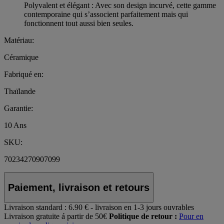
Polyvalent et élégant : Avec son design incurvé, cette gamme
contemporaine qui s’associent parfaitement mais qui
fonctionnent tout aussi bien seules.
Matériau:
Céramique
Fabriqué en:
Thaïlande
Garantie:
10 Ans
SKU:
70234270907099
Paiement, livraison et retours
Livraison standard :
6.90 € - livraison en 1-3 jours ouvrables
Livraison gratuite á partir de 50€
Politique de retour :
Pour en