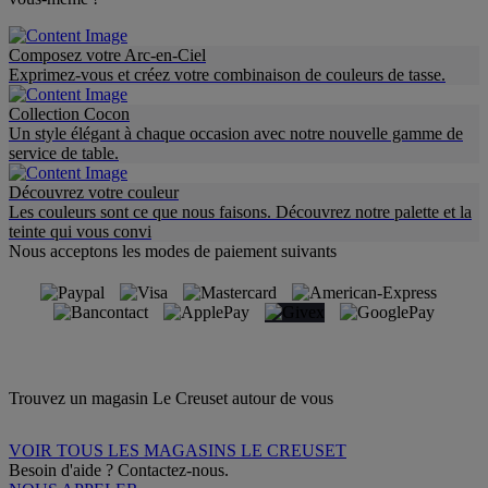
Composez votre Arc-en-Ciel
Exprimez-vous et créez votre combinaison de couleurs de tasse.
Collection Cocon
Un style élégant à chaque occasion avec notre nouvelle gamme de
service de table.
Découvrez votre couleur
Les couleurs sont ce que nous faisons. Découvrez notre palette et la
teinte qui vous convi
Nous acceptons les modes de paiement suivants
Trouvez un magasin Le Creuset autour de vous
VOIR TOUS LES MAGASINS LE CREUSET
Besoin d'aide ? Contactez-nous.