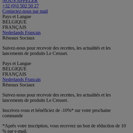
NOUS APPELER
+32 (0)3 502 50 27
Contactez-nous par mail
Pays et Langue
BELGIQUE
FRANÇAIS
Nederlands
Français
Réseaux Sociaux
Suivez-nous pour recevoir des recettes, les actualités et les
lancements de produits Le Creuset.
Pays et Langue
BELGIQUE
FRANÇAIS
Nederlands
Français
Réseaux Sociaux
Suivez-nous pour recevoir des recettes, les actualités et les
lancements de produits Le Creuset.
Inscrivez-vous et bénéficiez de -10%* sur votre prochaine
commande
*Après votre inscription, vous recevrez un bon de réduction de 10
% par e-mail.