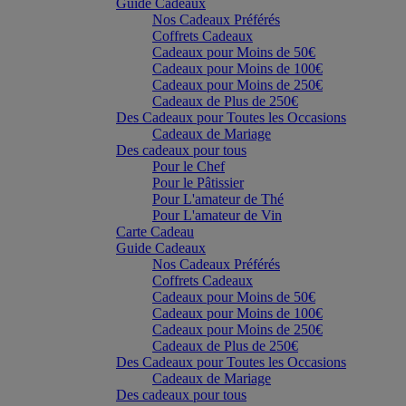
Guide Cadeaux
Nos Cadeaux Préférés
Coffrets Cadeaux
Cadeaux pour Moins de 50€
Cadeaux pour Moins de 100€
Cadeaux pour Moins de 250€
Cadeaux de Plus de 250€
Des Cadeaux pour Toutes les Occasions
Cadeaux de Mariage
Des cadeaux pour tous
Pour le Chef
Pour le Pâtissier
Pour L'amateur de Thé
Pour L'amateur de Vin
Carte Cadeau
Guide Cadeaux
Nos Cadeaux Préférés
Coffrets Cadeaux
Cadeaux pour Moins de 50€
Cadeaux pour Moins de 100€
Cadeaux pour Moins de 250€
Cadeaux de Plus de 250€
Des Cadeaux pour Toutes les Occasions
Cadeaux de Mariage
Des cadeaux pour tous