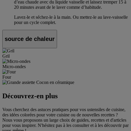
d’eau chaude avec du liquide vaisselle et laissez tremper 15 à
20 minutes avant de le laver comme d’habitude.
Lavez-le et séchez-le à la main. Ou mettez-le au lave-vaisselle
pour un cycle complet.
source de chaleur
Gril
Micro-ondes
Four
Découvrez-en plus
Vous cherchez des astuces pratiques pour vos ustensiles de cuisine,
des idées colorées pour votre cuisine ou de nouvelles recettes ?
Nous vous proposons un large choix de guides, recettes et d'articles
pour vous inspirer. N'hésitez pas à les consulter et à les découvrir par
vous-même !