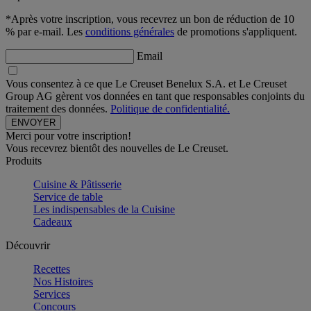
*Après votre inscription, vous recevrez un bon de réduction de 10
% par e-mail. Les
conditions générales
de promotions s'appliquent.
Email
Vous consentez à ce que Le Creuset Benelux S.A. et Le Creuset
Group AG gèrent vos données en tant que responsables conjoints du
traitement des données.
Politique de confidentialité.
Merci pour votre inscription!
Vous recevrez bientôt des nouvelles de Le Creuset.
Produits
Cuisine & Pâtisserie
Service de table
Les indispensables de la Cuisine
Cadeaux
Découvrir
Recettes
Nos Histoires
Services
Concours