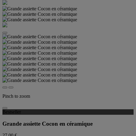
Pinch to zoom
Bestseller
Grande assiette Cocon en céramique
27,00 €