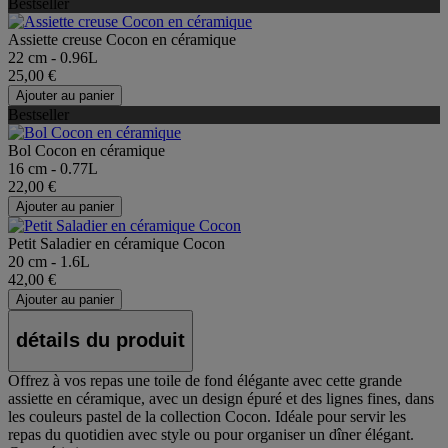
Bestseller
Assiette creuse Cocon en céramique
22 cm - 0.96L
25,00 €
Ajouter au panier
Bestseller
Bol Cocon en céramique
16 cm - 0.77L
22,00 €
Ajouter au panier
Petit Saladier en céramique Cocon
20 cm - 1.6L
42,00 €
Ajouter au panier
détails du produit
Offrez à vos repas une toile de fond élégante avec cette grande
assiette en céramique, avec un design épuré et des lignes fines, dans
les couleurs pastel de la collection Cocon. Idéale pour servir les
repas du quotidien avec style ou pour organiser un dîner élégant.