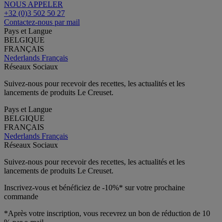
NOUS APPELER
+32 (0)3 502 50 27
Contactez-nous par mail
Pays et Langue
BELGIQUE
FRANÇAIS
Nederlands
Français
Réseaux Sociaux
Suivez-nous pour recevoir des recettes, les actualités et les
lancements de produits Le Creuset.
Pays et Langue
BELGIQUE
FRANÇAIS
Nederlands
Français
Réseaux Sociaux
Suivez-nous pour recevoir des recettes, les actualités et les
lancements de produits Le Creuset.
Inscrivez-vous et bénéficiez de -10%* sur votre prochaine
commande
*Après votre inscription, vous recevrez un bon de réduction de 10