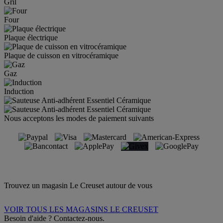
Gril
Four
Plaque électrique
Plaque de cuisson en vitrocéramique
Gaz
Induction
Nous acceptons les modes de paiement suivants
Trouvez un magasin Le Creuset autour de vous
VOIR TOUS LES MAGASINS LE CREUSET
Besoin d'aide ? Contactez-nous.