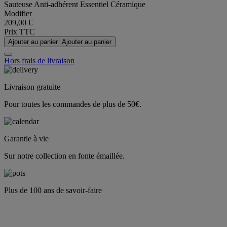
Sauteuse Anti-adhérent Essentiel Céramique
Modifier
209,00 €
Prix TTC
Ajouter au panier
Ajouter au panier
Hors frais de livraison
Livraison gratuite
Pour toutes les commandes de plus de 50€.
Garantie à vie
Sur notre collection en fonte émaillée.
Plus de 100 ans de savoir-faire