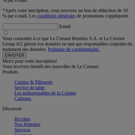
% par e-mail.
*Après votre inscription, vous recevrez un bon de réduction de 10
% par e-mail. Les
conditions générales
de promotions s'appliquent.
Email
Vous consentez à ce que Le Creuset Benelux S.A. et Le Creuset
Group AG gèrent vos données en tant que responsables conjoints du
traitement des données.
Politique de confidentialité.
Merci pour votre inscription!
Vous recevrez bientôt des nouvelles de Le Creuset.
Produits
Cuisine & Pâtisserie
Service de table
Les indispensables de la Cuisine
Cadeaux
Découvrir
Recettes
Nos Histoires
Services