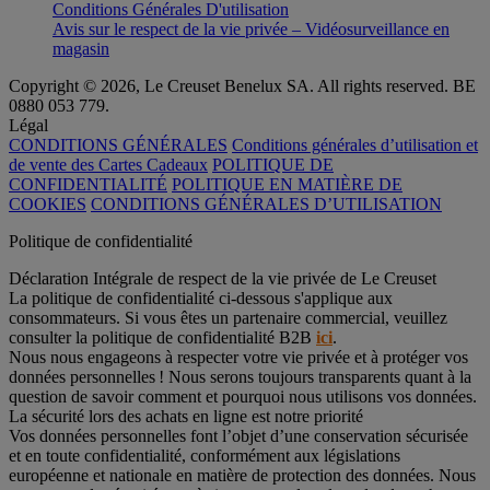
Conditions Générales D'utilisation
Avis sur le respect de la vie privée – Vidéosurveillance en
magasin
Copyright © 2026, Le Creuset Benelux SA. All rights reserved. BE
0880 053 779.
Légal
CONDITIONS GÉNÉRALES
Conditions générales d’utilisation et
de vente des Cartes Cadeaux
POLITIQUE DE
CONFIDENTIALITÉ
POLITIQUE EN MATIÈRE DE
COOKIES
CONDITIONS GÉNÉRALES D’UTILISATION
Politique de confidentialité
Déclaration Intégrale de respect de la vie privée de Le Creuset
La politique de confidentialité ci-dessous s'applique aux
consommateurs. Si vous êtes un partenaire commercial, veuillez
consulter la politique de confidentialité B2B
ici
.
Nous nous engageons à respecter votre vie privée et à protéger vos
données personnelles ! Nous serons toujours transparents quant à la
question de savoir comment et pourquoi nous utilisons vos données.
La sécurité lors des achats en ligne est notre priorité
Vos données personnelles font l’objet d’une conservation sécurisée
et en toute confidentialité, conformément aux législations
européenne et nationale en matière de protection des données. Nous