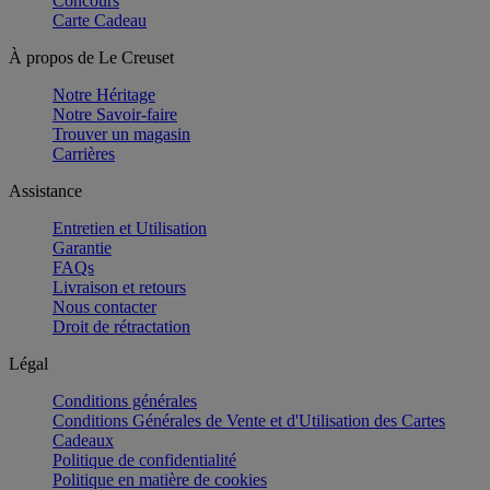
Concours
Carte Cadeau
À propos de Le Creuset
Notre Héritage
Notre Savoir-faire
Trouver un magasin
Carrières
Assistance
Entretien et Utilisation
Garantie
FAQs
Livraison et retours
Nous contacter
Droit de rétractation
Légal
Conditions générales
Conditions Générales de Vente et d'Utilisation des Cartes
Cadeaux
Politique de confidentialité
Politique en matière de cookies