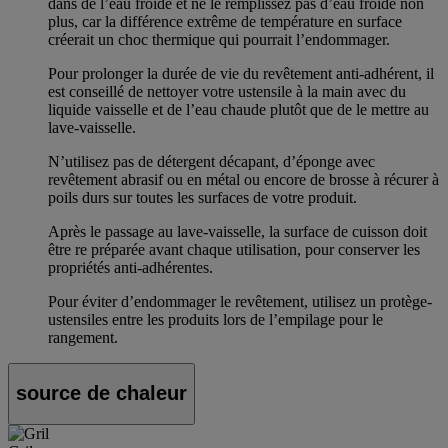
dans de l’eau froide et ne le remplissez pas d’eau froide non
plus, car la différence extrême de température en surface
créerait un choc thermique qui pourrait l’endommager.
Pour prolonger la durée de vie du revêtement anti-adhérent, il
est conseillé de nettoyer votre ustensile à la main avec du
liquide vaisselle et de l’eau chaude plutôt que de le mettre au
lave-vaisselle.
N’utilisez pas de détergent décapant, d’éponge avec
revêtement abrasif ou en métal ou encore de brosse à récurer à
poils durs sur toutes les surfaces de votre produit.
Après le passage au lave-vaisselle, la surface de cuisson doit
être re préparée avant chaque utilisation, pour conserver les
propriétés anti-adhérentes.
Pour éviter d’endommager le revêtement, utilisez un protège-
ustensiles entre les produits lors de l’empilage pour le
rangement.
source de chaleur