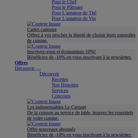
Pour le Chef
Pour le Pâtissier
Pour L'amateur de Thé
Pour L'amateur de Vin
Cartes cadeaux
Offrez à vos proches la liberté de choisir leurs ustensiles
de cuisine.
Inscrivez-vous et économisez 10%!
Bénéficiez de -10% en vous inscrivant à la newsletter.
Offres
Découvrir
Découvrir
Recettes
Nos Histoires
Services
Concours
Les indispensables Le Creuset
De la cuisson au service de table, trouvez les essentiels
de votre cuisine.
Offre nouveaux abonnés
Bénéficiez de -10% en vous inscrivant à la newsletter.