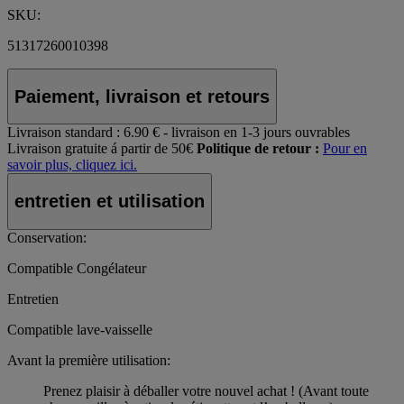
SKU:
51317260010398
Paiement, livraison et retours
Livraison standard :
6.90 € - livraison en 1-3 jours ouvrables
Livraison gratuite á partir de 50€
Politique de retour :
Pour en
savoir plus, cliquez ici.
entretien et utilisation
Conservation:
Compatible Congélateur
Entretien
Compatible lave-vaisselle
Avant la première utilisation:
Prenez plaisir à déballer votre nouvel achat ! (Avant toute