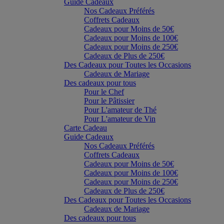
Guide Cadeaux
Nos Cadeaux Préférés
Coffrets Cadeaux
Cadeaux pour Moins de 50€
Cadeaux pour Moins de 100€
Cadeaux pour Moins de 250€
Cadeaux de Plus de 250€
Des Cadeaux pour Toutes les Occasions
Cadeaux de Mariage
Des cadeaux pour tous
Pour le Chef
Pour le Pâtissier
Pour L'amateur de Thé
Pour L'amateur de Vin
Carte Cadeau
Guide Cadeaux
Nos Cadeaux Préférés
Coffrets Cadeaux
Cadeaux pour Moins de 50€
Cadeaux pour Moins de 100€
Cadeaux pour Moins de 250€
Cadeaux de Plus de 250€
Des Cadeaux pour Toutes les Occasions
Cadeaux de Mariage
Des cadeaux pour tous