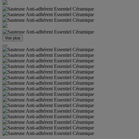
Voir plus