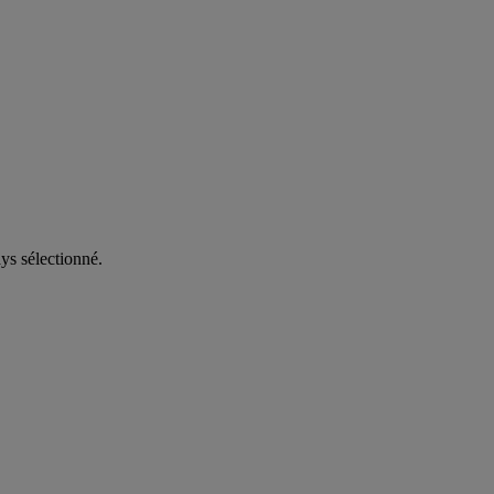
ys sélectionné.