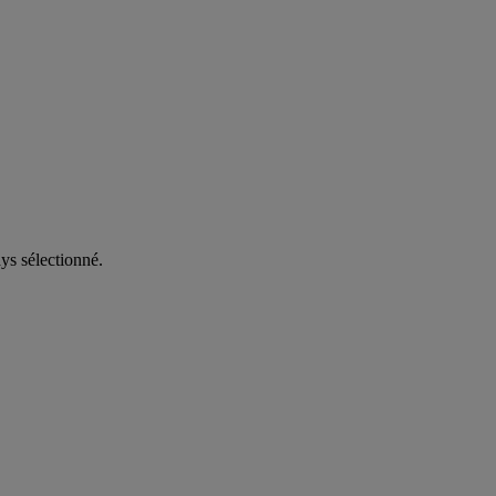
ys sélectionné.