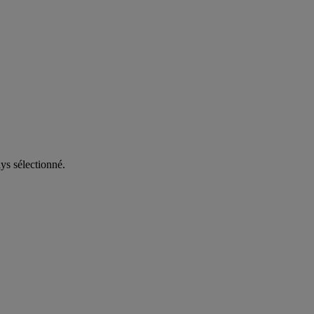
ys sélectionné.