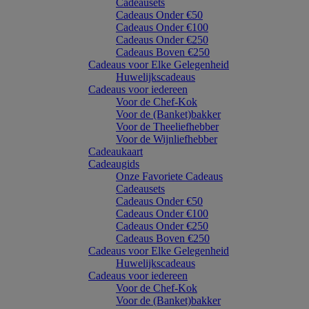
Cadeausets
Cadeaus Onder €50
Cadeaus Onder €100
Cadeaus Onder €250
Cadeaus Boven €250
Cadeaus voor Elke Gelegenheid
Huwelijkscadeaus
Cadeaus voor iedereen
Voor de Chef-Kok
Voor de (Banket)bakker
Voor de Theeliefhebber
Voor de Wijnliefhebber
Cadeaukaart
Cadeaugids
Onze Favoriete Cadeaus
Cadeausets
Cadeaus Onder €50
Cadeaus Onder €100
Cadeaus Onder €250
Cadeaus Boven €250
Cadeaus voor Elke Gelegenheid
Huwelijkscadeaus
Cadeaus voor iedereen
Voor de Chef-Kok
Voor de (Banket)bakker