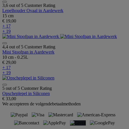
3,6 out of 5 Customer Rating
Lepelhouder Ovaal in Aardewerk
15 cm
€ 19,00
+ 17
+ 19
4,4 out of 5 Customer Rating
Mini Stoofpan in Aardewerk
10 cm - 0.25L
€ 29,00
+ 17
+ 19
5 out of 5 Customer Rating
Opscheplepel in Siliconen
€ 33,00
We accepteren de volgendebetaalmethoden