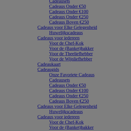
Cadeausets
Cadeaus Onder €50
Cadeaus Onder €100
Cadeaus Onder €250
Cadeaus Boven €250
Cadeaus voor Elke Gelegenheid
Huwelijkscadeaus
Cadeaus voor iedereen
Voor de Chef-Kok
Voor de (Banket)bakker
Voor de Theeliefhebber
Voor de Wijnliefhebber
Cadeaukaart
Cadeaugids
Onze Favoriete Cadeaus
Cadeausets
Cadeaus Onder €50
Cadeaus Onder €100
Cadeaus Onder €250
Cadeaus Boven €250
Cadeaus voor Elke Gelegenheid
Huwelijkscadeaus
Cadeaus voor iedereen
Voor de Chef-Kok
Voor de (Banket)bakker