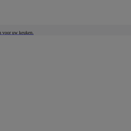
en voor uw keuken.