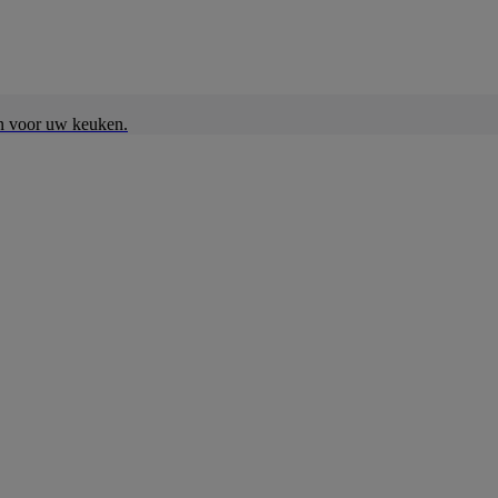
en voor uw keuken.