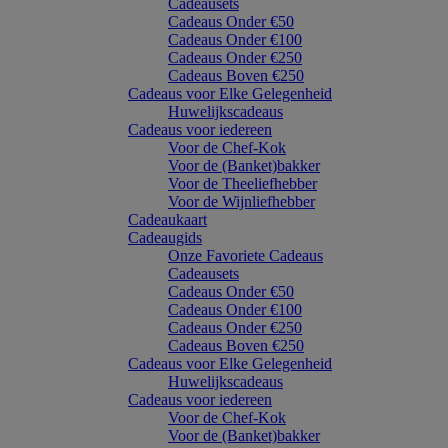
Cadeausets
Cadeaus Onder €50
Cadeaus Onder €100
Cadeaus Onder €250
Cadeaus Boven €250
Cadeaus voor Elke Gelegenheid
Huwelijkscadeaus
Cadeaus voor iedereen
Voor de Chef-Kok
Voor de (Banket)bakker
Voor de Theeliefhebber
Voor de Wijnliefhebber
Cadeaukaart
Cadeaugids
Onze Favoriete Cadeaus
Cadeausets
Cadeaus Onder €50
Cadeaus Onder €100
Cadeaus Onder €250
Cadeaus Boven €250
Cadeaus voor Elke Gelegenheid
Huwelijkscadeaus
Cadeaus voor iedereen
Voor de Chef-Kok
Voor de (Banket)bakker