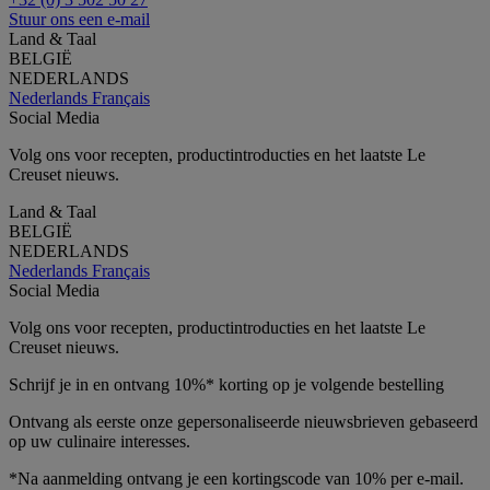
Stuur ons een e-mail
Land & Taal
BELGIË
NEDERLANDS
Nederlands
Français
Social Media
Volg ons voor recepten, productintroducties en het laatste Le
Creuset nieuws.
Land & Taal
BELGIË
NEDERLANDS
Nederlands
Français
Social Media
Volg ons voor recepten, productintroducties en het laatste Le
Creuset nieuws.
Schrijf je in en ontvang 10%* korting op je volgende bestelling
Ontvang als eerste onze gepersonaliseerde nieuwsbrieven gebaseerd
op uw culinaire interesses.
*Na aanmelding ontvang je een kortingscode van 10% per e-mail.