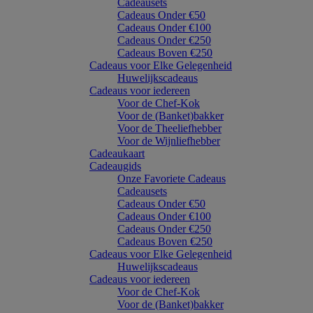
Cadeausets
Cadeaus Onder €50
Cadeaus Onder €100
Cadeaus Onder €250
Cadeaus Boven €250
Cadeaus voor Elke Gelegenheid
Huwelijkscadeaus
Cadeaus voor iedereen
Voor de Chef-Kok
Voor de (Banket)bakker
Voor de Theeliefhebber
Voor de Wijnliefhebber
Cadeaukaart
Cadeaugids
Onze Favoriete Cadeaus
Cadeausets
Cadeaus Onder €50
Cadeaus Onder €100
Cadeaus Onder €250
Cadeaus Boven €250
Cadeaus voor Elke Gelegenheid
Huwelijkscadeaus
Cadeaus voor iedereen
Voor de Chef-Kok
Voor de (Banket)bakker