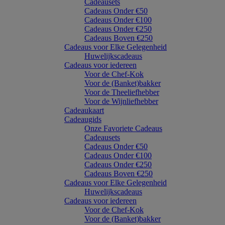
Cadeausets
Cadeaus Onder €50
Cadeaus Onder €100
Cadeaus Onder €250
Cadeaus Boven €250
Cadeaus voor Elke Gelegenheid
Huwelijkscadeaus
Cadeaus voor iedereen
Voor de Chef-Kok
Voor de (Banket)bakker
Voor de Theeliefhebber
Voor de Wijnliefhebber
Cadeaukaart
Cadeaugids
Onze Favoriete Cadeaus
Cadeausets
Cadeaus Onder €50
Cadeaus Onder €100
Cadeaus Onder €250
Cadeaus Boven €250
Cadeaus voor Elke Gelegenheid
Huwelijkscadeaus
Cadeaus voor iedereen
Voor de Chef-Kok
Voor de (Banket)bakker