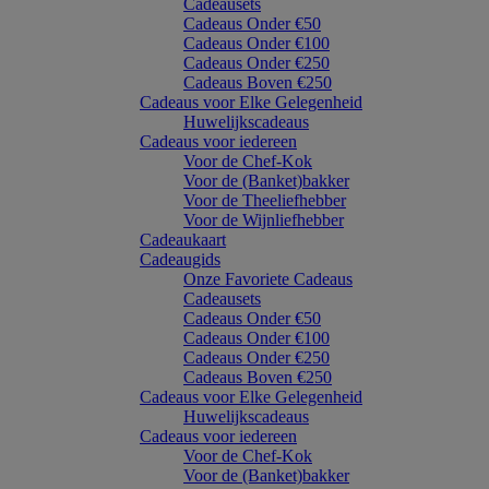
Cadeausets
Cadeaus Onder €50
Cadeaus Onder €100
Cadeaus Onder €250
Cadeaus Boven €250
Cadeaus voor Elke Gelegenheid
Huwelijkscadeaus
Cadeaus voor iedereen
Voor de Chef-Kok
Voor de (Banket)bakker
Voor de Theeliefhebber
Voor de Wijnliefhebber
Cadeaukaart
Cadeaugids
Onze Favoriete Cadeaus
Cadeausets
Cadeaus Onder €50
Cadeaus Onder €100
Cadeaus Onder €250
Cadeaus Boven €250
Cadeaus voor Elke Gelegenheid
Huwelijkscadeaus
Cadeaus voor iedereen
Voor de Chef-Kok
Voor de (Banket)bakker