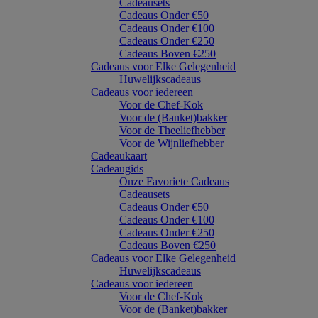
Cadeausets
Cadeaus Onder €50
Cadeaus Onder €100
Cadeaus Onder €250
Cadeaus Boven €250
Cadeaus voor Elke Gelegenheid
Huwelijkscadeaus
Cadeaus voor iedereen
Voor de Chef-Kok
Voor de (Banket)bakker
Voor de Theeliefhebber
Voor de Wijnliefhebber
Cadeaukaart
Cadeaugids
Onze Favoriete Cadeaus
Cadeausets
Cadeaus Onder €50
Cadeaus Onder €100
Cadeaus Onder €250
Cadeaus Boven €250
Cadeaus voor Elke Gelegenheid
Huwelijkscadeaus
Cadeaus voor iedereen
Voor de Chef-Kok
Voor de (Banket)bakker