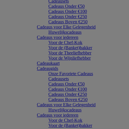
Cadeausets
Cadeaus Onder €50
Cadeaus Onder €100
Cadeaus Onder €250
Cadeaus Boven €250
Cadeaus voor Elke Gelegenheid
Huwelijkscadeaus
Cadeaus voor iedereen
Voor de Chef-Kok
Voor de (Banket)bakker
Voor de Theeliefhebber
Voor de Wijnliefhebber
Cadeaukaart
Cadeaugids
Onze Favoriete Cadeaus
Cadeausets
Cadeaus Onder €50
Cadeaus Onder €100
Cadeaus Onder €250
Cadeaus Boven €250
Cadeaus voor Elke Gelegenheid
Huwelijkscadeaus
Cadeaus voor iedereen
Voor de Chef-Kok
Voor de (Banket)bakker