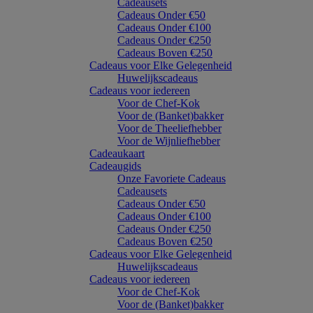
Cadeausets
Cadeaus Onder €50
Cadeaus Onder €100
Cadeaus Onder €250
Cadeaus Boven €250
Cadeaus voor Elke Gelegenheid
Huwelijkscadeaus
Cadeaus voor iedereen
Voor de Chef-Kok
Voor de (Banket)bakker
Voor de Theeliefhebber
Voor de Wijnliefhebber
Cadeaukaart
Cadeaugids
Onze Favoriete Cadeaus
Cadeausets
Cadeaus Onder €50
Cadeaus Onder €100
Cadeaus Onder €250
Cadeaus Boven €250
Cadeaus voor Elke Gelegenheid
Huwelijkscadeaus
Cadeaus voor iedereen
Voor de Chef-Kok
Voor de (Banket)bakker