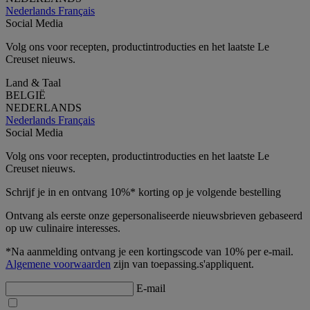
Nederlands
Français
Social Media
Volg ons voor recepten, productintroducties en het laatste Le
Creuset nieuws.
Land & Taal
BELGIË
NEDERLANDS
Nederlands
Français
Social Media
Volg ons voor recepten, productintroducties en het laatste Le
Creuset nieuws.
Schrijf je in en ontvang 10%* korting op je volgende bestelling
Ontvang als eerste onze gepersonaliseerde nieuwsbrieven gebaseerd
op uw culinaire interesses.
*Na aanmelding ontvang je een kortingscode van 10% per e-mail.
Algemene voorwaarden
zijn van toepassing.s'appliquent.
E-mail