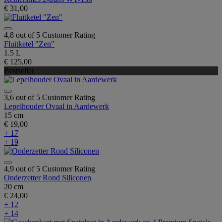
€ 31,00
4,8 out of 5 Customer Rating
Fluitketel "Zen"
1.5 L
€ 125,00
Bestseller
3,6 out of 5 Customer Rating
Lepelhouder Ovaal in Aardewerk
15 cm
€ 19,00
+ 17
+ 19
4,9 out of 5 Customer Rating
Onderzetter Rond Siliconen
20 cm
€ 24,00
+ 12
+ 14