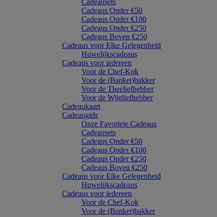
Cadeausets
Cadeaus Onder €50
Cadeaus Onder €100
Cadeaus Onder €250
Cadeaus Boven €250
Cadeaus voor Elke Gelegenheid
Huwelijkscadeaus
Cadeaus voor iedereen
Voor de Chef-Kok
Voor de (Banket)bakker
Voor de Theeliefhebber
Voor de Wijnliefhebber
Cadeaukaart
Cadeaugids
Onze Favoriete Cadeaus
Cadeausets
Cadeaus Onder €50
Cadeaus Onder €100
Cadeaus Onder €250
Cadeaus Boven €250
Cadeaus voor Elke Gelegenheid
Huwelijkscadeaus
Cadeaus voor iedereen
Voor de Chef-Kok
Voor de (Banket)bakker