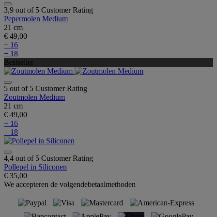
3,9 out of 5 Customer Rating
Pepermolen Medium
21 cm
€ 49,00
+ 16
+ 18
Bestseller
5 out of 5 Customer Rating
Zoutmolen Medium
21 cm
€ 49,00
+ 16
+ 18
4,4 out of 5 Customer Rating
Pollepel in Siliconen
€ 35,00
We accepteren de volgendebetaalmethoden