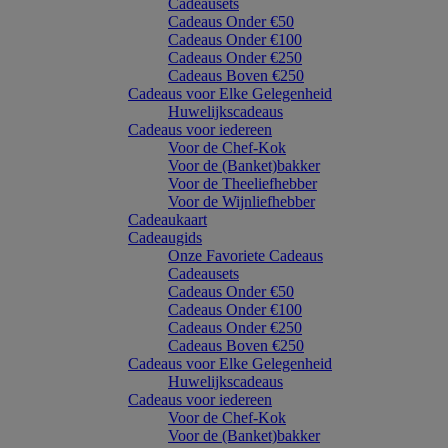
Cadeausets
Cadeaus Onder €50
Cadeaus Onder €100
Cadeaus Onder €250
Cadeaus Boven €250
Cadeaus voor Elke Gelegenheid
Huwelijkscadeaus
Cadeaus voor iedereen
Voor de Chef-Kok
Voor de (Banket)bakker
Voor de Theeliefhebber
Voor de Wijnliefhebber
Cadeaukaart
Cadeaugids
Onze Favoriete Cadeaus
Cadeausets
Cadeaus Onder €50
Cadeaus Onder €100
Cadeaus Onder €250
Cadeaus Boven €250
Cadeaus voor Elke Gelegenheid
Huwelijkscadeaus
Cadeaus voor iedereen
Voor de Chef-Kok
Voor de (Banket)bakker