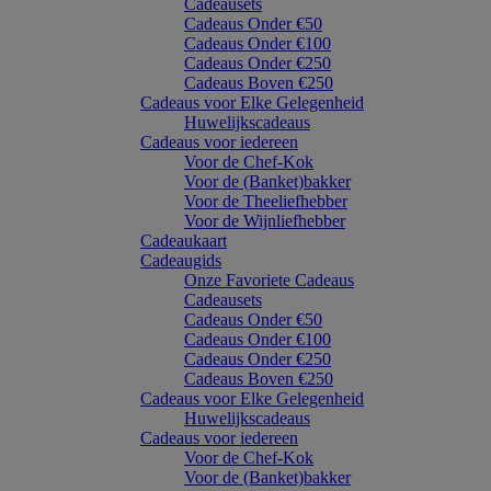
Cadeausets
Cadeaus Onder €50
Cadeaus Onder €100
Cadeaus Onder €250
Cadeaus Boven €250
Cadeaus voor Elke Gelegenheid
Huwelijkscadeaus
Cadeaus voor iedereen
Voor de Chef-Kok
Voor de (Banket)bakker
Voor de Theeliefhebber
Voor de Wijnliefhebber
Cadeaukaart
Cadeaugids
Onze Favoriete Cadeaus
Cadeausets
Cadeaus Onder €50
Cadeaus Onder €100
Cadeaus Onder €250
Cadeaus Boven €250
Cadeaus voor Elke Gelegenheid
Huwelijkscadeaus
Cadeaus voor iedereen
Voor de Chef-Kok
Voor de (Banket)bakker