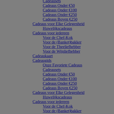
Cadeausets
Cadeaus Onder €50
Cadeaus Onder €100
Cadeaus Onder €250
Cadeaus Boven €250
Cadeaus voor Elke Gelegenheid
Huwelijkscadeaus
Cadeaus voor iedereen
Voor de Chef-Kok
Voor de (Banket)bakker
Voor de Theeliefhebber
Voor de Wijnliefhebber
Cadeaukaart
Cadeaugids
Onze Favoriete Cadeaus
Cadeausets
Cadeaus Onder €50
Cadeaus Onder €100
Cadeaus Onder €250
Cadeaus Boven €250
Cadeaus voor Elke Gelegenheid
Huwelijkscadeaus
Cadeaus voor iedereen
Voor de Chef-Kok
Voor de (Banket)bakker