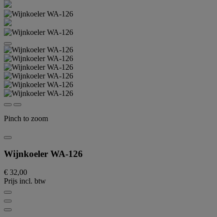
Pinch to zoom
Wijnkoeler WA-126
€ 32,00
Prijs incl. btw