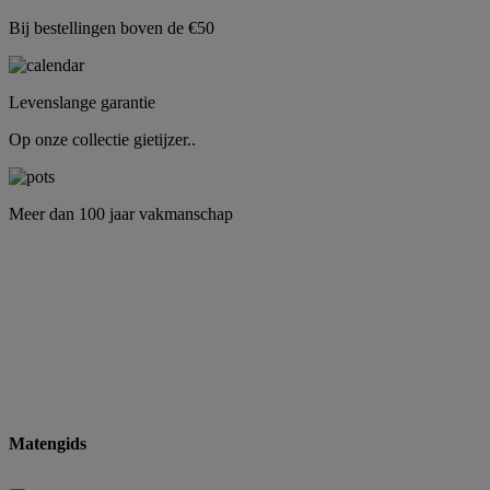
Bij bestellingen boven de €50
Levenslange garantie
Op onze collectie gietijzer..
Meer dan 100 jaar vakmanschap
Matengids