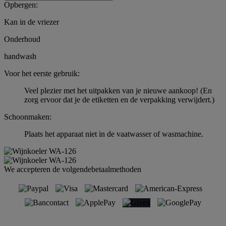
Opbergen:
Kan in de vriezer
Onderhoud
handwash
Voor het eerste gebruik:
Veel plezier met het uitpakken van je nieuwe aankoop! (En
zorg ervoor dat je de etiketten en de verpakking verwijdert.)
Schoonmaken:
Plaats het apparaat niet in de vaatwasser of wasmachine.
We accepteren de volgendebetaalmethoden