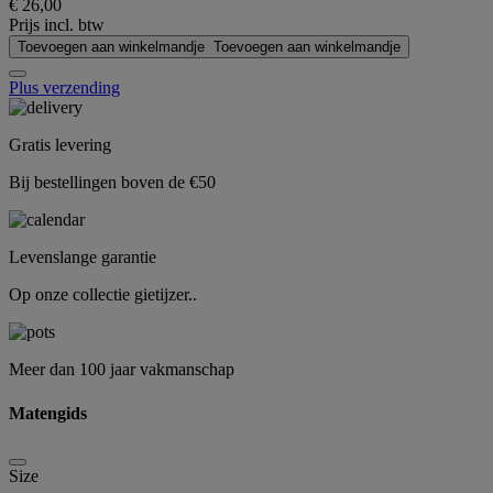
€ 26,00
Prijs incl. btw
Toevoegen aan winkelmandje
Toevoegen aan winkelmandje
Plus verzending
Gratis levering
Bij bestellingen boven de €50
Levenslange garantie
Op onze collectie gietijzer..
Meer dan 100 jaar vakmanschap
Matengids
Size