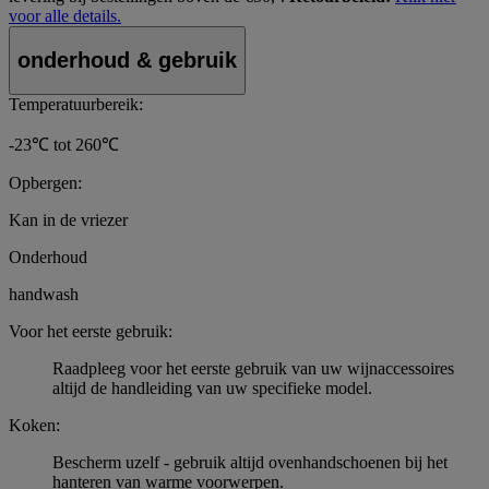
voor alle details.
onderhoud & gebruik
Temperatuurbereik:
-23℃ tot 260℃
Opbergen:
Kan in de vriezer
Onderhoud
handwash
Voor het eerste gebruik:
Raadpleeg voor het eerste gebruik van uw wijnaccessoires
altijd de handleiding van uw specifieke model.
Koken:
Bescherm uzelf - gebruik altijd ovenhandschoenen bij het
hanteren van warme voorwerpen.