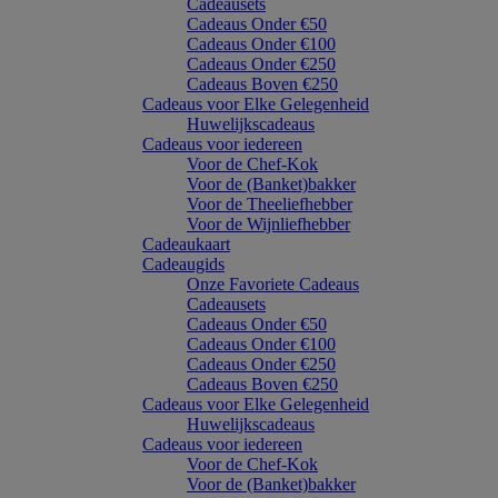
Cadeausets
Cadeaus Onder €50
Cadeaus Onder €100
Cadeaus Onder €250
Cadeaus Boven €250
Cadeaus voor Elke Gelegenheid
Huwelijkscadeaus
Cadeaus voor iedereen
Voor de Chef-Kok
Voor de (Banket)bakker
Voor de Theeliefhebber
Voor de Wijnliefhebber
Cadeaukaart
Cadeaugids
Onze Favoriete Cadeaus
Cadeausets
Cadeaus Onder €50
Cadeaus Onder €100
Cadeaus Onder €250
Cadeaus Boven €250
Cadeaus voor Elke Gelegenheid
Huwelijkscadeaus
Cadeaus voor iedereen
Voor de Chef-Kok
Voor de (Banket)bakker