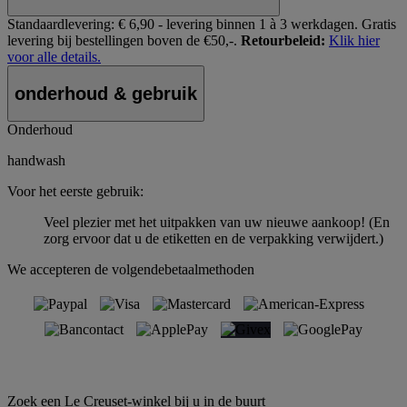
Standaardlevering:
€ 6,90 - levering binnen 1 à 3 werkdagen.
Gratis
levering bij bestellingen boven de €50,-.
Retourbeleid:
Klik hier
voor alle details.
onderhoud & gebruik
Onderhoud
handwash
Voor het eerste gebruik:
Veel plezier met het uitpakken van uw nieuwe aankoop! (En
zorg ervoor dat u de etiketten en de verpakking verwijdert.)
We accepteren de volgendebetaalmethoden
Zoek een Le Creuset-winkel bij u in de buurt