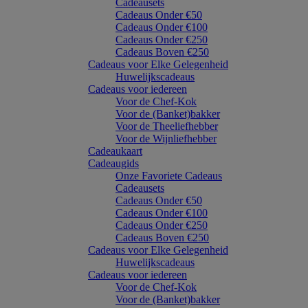
Cadeausets
Cadeaus Onder €50
Cadeaus Onder €100
Cadeaus Onder €250
Cadeaus Boven €250
Cadeaus voor Elke Gelegenheid
Huwelijkscadeaus
Cadeaus voor iedereen
Voor de Chef-Kok
Voor de (Banket)bakker
Voor de Theeliefhebber
Voor de Wijnliefhebber
Cadeaukaart
Cadeaugids
Onze Favoriete Cadeaus
Cadeausets
Cadeaus Onder €50
Cadeaus Onder €100
Cadeaus Onder €250
Cadeaus Boven €250
Cadeaus voor Elke Gelegenheid
Huwelijkscadeaus
Cadeaus voor iedereen
Voor de Chef-Kok
Voor de (Banket)bakker