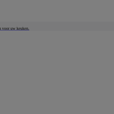
en voor uw keuken.