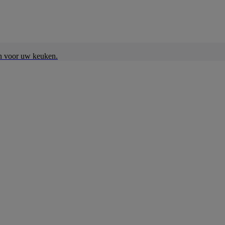
en voor uw keuken.