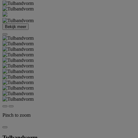
Bekijk meer
Pinch to zoom
Tulbandvorm