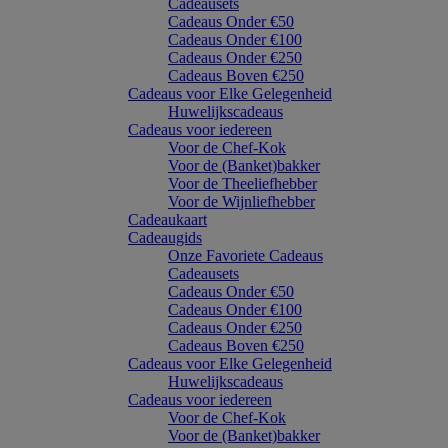
Cadeausets
Cadeaus Onder €50
Cadeaus Onder €100
Cadeaus Onder €250
Cadeaus Boven €250
Cadeaus voor Elke Gelegenheid
Huwelijkscadeaus
Cadeaus voor iedereen
Voor de Chef-Kok
Voor de (Banket)bakker
Voor de Theeliefhebber
Voor de Wijnliefhebber
Cadeaukaart
Cadeaugids
Onze Favoriete Cadeaus
Cadeausets
Cadeaus Onder €50
Cadeaus Onder €100
Cadeaus Onder €250
Cadeaus Boven €250
Cadeaus voor Elke Gelegenheid
Huwelijkscadeaus
Cadeaus voor iedereen
Voor de Chef-Kok
Voor de (Banket)bakker