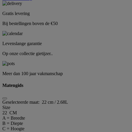
Gratis levering
Bij bestellingen boven de €50
Levenslange garantie
Op onze collectie gietijzer..
Meer dan 100 jaar vakmanschap
Matengids
Geselecteerde maat:
22 cm / 2.68L
Size
22 CM
A = Breedte
B = Diepte
C = Hoogte