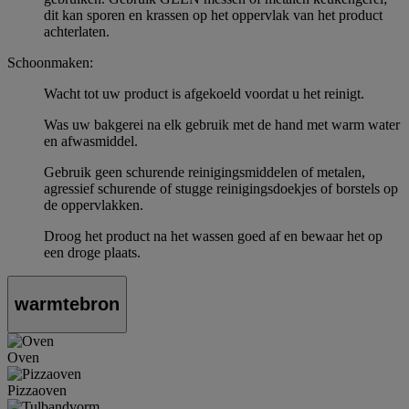
dit kan sporen en krassen op het oppervlak van het product
achterlaten.
Schoonmaken:
Wacht tot uw product is afgekoeld voordat u het reinigt.
Was uw bakgerei na elk gebruik met de hand met warm water
en afwasmiddel.
Gebruik geen schurende reinigingsmiddelen of metalen,
agressief schurende of stugge reinigingsdoekjes of borstels op
de oppervlakken.
Droog het product na het wassen goed af en bewaar het op
een droge plaats.
warmtebron
Oven
Pizzaoven