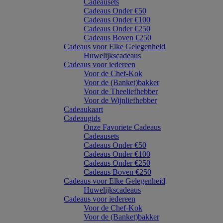
Cadeausets
Cadeaus Onder €50
Cadeaus Onder €100
Cadeaus Onder €250
Cadeaus Boven €250
Cadeaus voor Elke Gelegenheid
Huwelijkscadeaus
Cadeaus voor iedereen
Voor de Chef-Kok
Voor de (Banket)bakker
Voor de Theeliefhebber
Voor de Wijnliefhebber
Cadeaukaart
Cadeaugids
Onze Favoriete Cadeaus
Cadeausets
Cadeaus Onder €50
Cadeaus Onder €100
Cadeaus Onder €250
Cadeaus Boven €250
Cadeaus voor Elke Gelegenheid
Huwelijkscadeaus
Cadeaus voor iedereen
Voor de Chef-Kok
Voor de (Banket)bakker