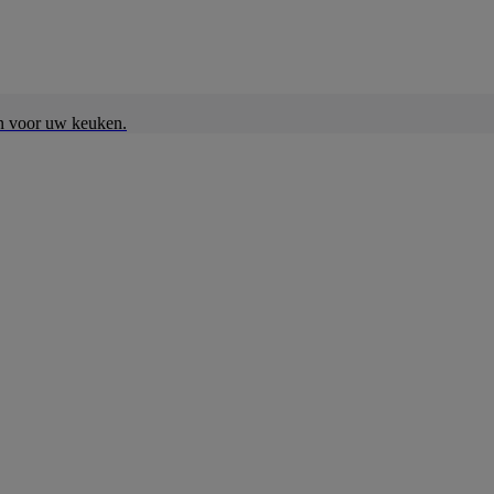
en voor uw keuken.