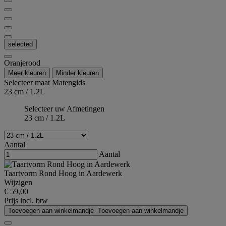
selected
Oranjerood
Meer kleuren
Minder kleuren
Selecteer maat
Matengids
23 cm / 1.2L
Selecteer uw Afmetingen
23 cm / 1.2L
Aantal
Aantal
Taartvorm Rond Hoog in Aardewerk
Wijzigen
€ 59,00
Prijs incl. btw
Toevoegen aan winkelmandje
Toevoegen aan winkelmandje