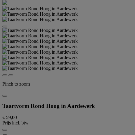
Pinch to zoom
Taartvorm Rond Hoog in Aardewerk
€ 59,00
Prijs incl. btw