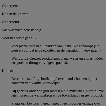
Opbergen:
Kan in de vriezer
Onderhoud
Vaatwasmachinebestendig
Voor het eerste gebruik:
Veel plezier met het uitpakken van je nieuwe aankoop! (En
zorg ervoor dat je de etiketten en de verpakking verwijdert.)
Was uw Le Creuset-product met warm water en afwasmiddel,
en spoel en droog vervolgens goed af.
Koken:
Bescherm uzelf - gebruik altijd ovenhandschoenen bij het
hanteren van warme voorwerpen.
Bij gebruik onder de grill moet u altijd minstens 6,5 cm ruimte
laten tussen de warmtebron en de bovenkant van uw product.
Plaats een bevroren gerecht niet in een voorverwarmde oven.