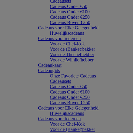
Cadeausets
Cadeaus Onder €50
Cadeaus Onder €100
Cadeaus Onder €250
Cadeaus Boven €250
Cadeaus voor Elke Gelegenheid
Huwelijkscadeaus
Cadeaus voor iedereen
Voor de Chef-Kok
Voor de (Banket)bakker
Voor de Theeliefhebber
Voor de Wijnliefhebber
Cadeaukaart
Cadeaugids
Onze Favoriete Cadeaus
Cadeausets
Cadeaus Onder €50
Cadeaus Onder €100
Cadeaus Onder €250
Cadeaus Boven €250
Cadeaus voor Elke Gelegenheid
Huwelijkscadeaus
Cadeaus voor iedereen
Voor de Chef-Kok
Voor de (Banket)bakker