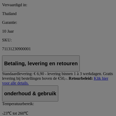
Vervaardigd in:
Thailand
Garantie:
10 Jaar
SKU:
71131230900001
Betaling, levering en retouren
Standaardlevering:
€ 6,90 - levering binnen 1 à 3 werkdagen.
Gratis
levering bij bestellingen boven de €50,-.
Retourbeleid:
Klik hier
voor alle details.
onderhoud & gebruik
Temperatuurbereik:
-23℃ tot 260℃