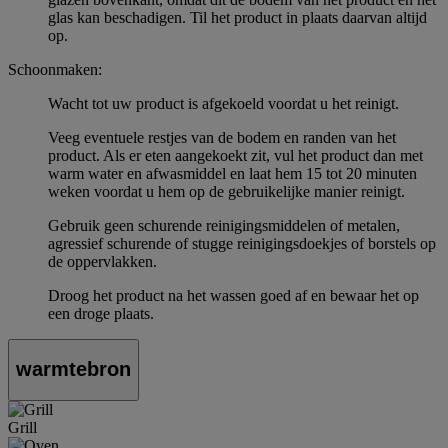
glas kan beschadigen. Til het product in plaats daarvan altijd
op.
Schoonmaken:
Wacht tot uw product is afgekoeld voordat u het reinigt.
Veeg eventuele restjes van de bodem en randen van het
product. Als er eten aangekoekt zit, vul het product dan met
warm water en afwasmiddel en laat hem 15 tot 20 minuten
weken voordat u hem op de gebruikelijke manier reinigt.
Gebruik geen schurende reinigingsmiddelen of metalen,
agressief schurende of stugge reinigingsdoekjes of borstels op
de oppervlakken.
Droog het product na het wassen goed af en bewaar het op
een droge plaats.
warmtebron
Grill