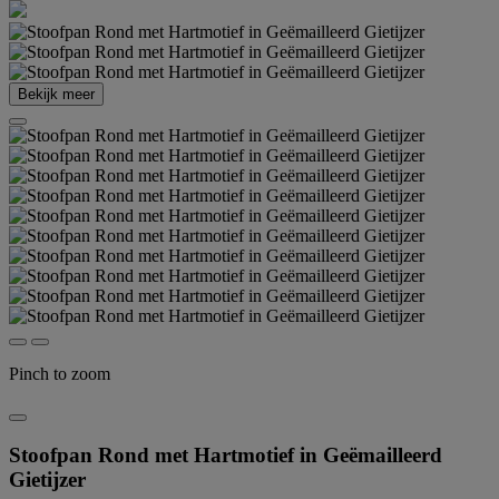
Bekijk meer
Pinch to zoom
Stoofpan Rond met Hartmotief in Geëmailleerd
Gietijzer