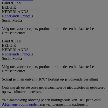
Land & Taal
BELGIË
NEDERLANDS
Nederlands
Français
Social Media
Volg ons voor recepten, productintroducties en het laatste Le
Creuset nieuws.
Land & Taal
BELGIË
NEDERLANDS
Nederlands
Français
Social Media
Volg ons voor recepten, productintroducties en het laatste Le
Creuset nieuws.
Schrijf je in en ontvang 10%* korting op je volgende bestelling
Ontvang als eerste onze gepersonaliseerde nieuwsbrieven gebaseerd
op uw culinaire interesses.
*Na aanmelding ontvang je een kortingscode van 10% per e-mail.
Algemene voorwaarden
zijn van toepassing.s'appliquent.