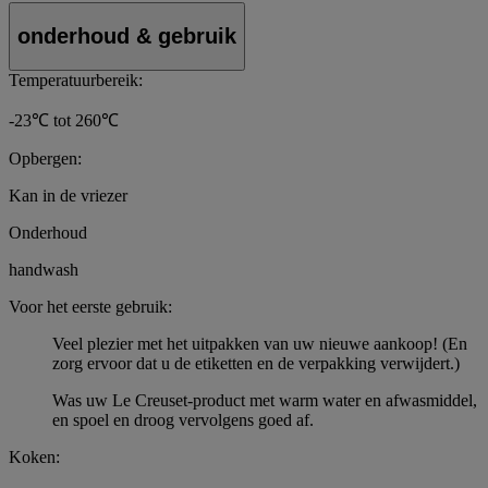
onderhoud & gebruik
Temperatuurbereik:
-23℃ tot 260℃
Opbergen:
Kan in de vriezer
Onderhoud
handwash
Voor het eerste gebruik:
Veel plezier met het uitpakken van uw nieuwe aankoop! (En
zorg ervoor dat u de etiketten en de verpakking verwijdert.)
Was uw Le Creuset-product met warm water en afwasmiddel,
en spoel en droog vervolgens goed af.
Koken: