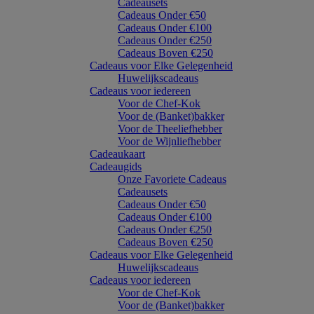
Cadeausets
Cadeaus Onder €50
Cadeaus Onder €100
Cadeaus Onder €250
Cadeaus Boven €250
Cadeaus voor Elke Gelegenheid
Huwelijkscadeaus
Cadeaus voor iedereen
Voor de Chef-Kok
Voor de (Banket)bakker
Voor de Theeliefhebber
Voor de Wijnliefhebber
Cadeaukaart
Cadeaugids
Onze Favoriete Cadeaus
Cadeausets
Cadeaus Onder €50
Cadeaus Onder €100
Cadeaus Onder €250
Cadeaus Boven €250
Cadeaus voor Elke Gelegenheid
Huwelijkscadeaus
Cadeaus voor iedereen
Voor de Chef-Kok
Voor de (Banket)bakker