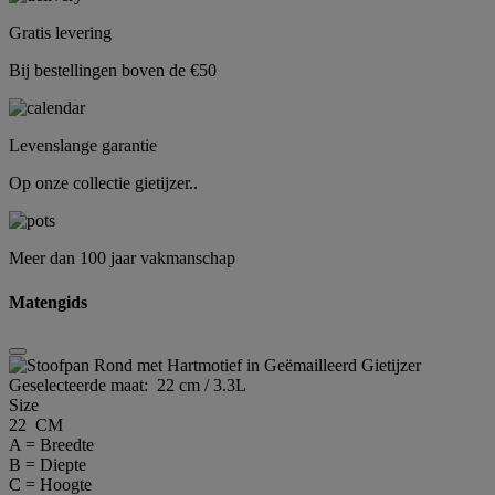
Gratis levering
Bij bestellingen boven de €50
Levenslange garantie
Op onze collectie gietijzer..
Meer dan 100 jaar vakmanschap
Matengids
Geselecteerde maat:
22 cm / 3.3L
Size
22 CM
A = Breedte
B = Diepte
C = Hoogte