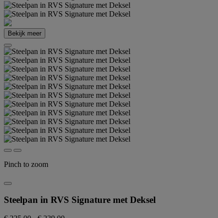
Bekijk meer
Pinch to zoom
Steelpan in RVS Signature met Deksel