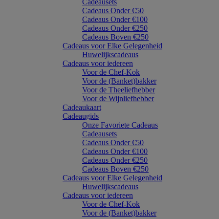
Cadeausets
Cadeaus Onder €50
Cadeaus Onder €100
Cadeaus Onder €250
Cadeaus Boven €250
Cadeaus voor Elke Gelegenheid
Huwelijkscadeaus
Cadeaus voor iedereen
Voor de Chef-Kok
Voor de (Banket)bakker
Voor de Theeliefhebber
Voor de Wijnliefhebber
Cadeaukaart
Cadeaugids
Onze Favoriete Cadeaus
Cadeausets
Cadeaus Onder €50
Cadeaus Onder €100
Cadeaus Onder €250
Cadeaus Boven €250
Cadeaus voor Elke Gelegenheid
Huwelijkscadeaus
Cadeaus voor iedereen
Voor de Chef-Kok
Voor de (Banket)bakker