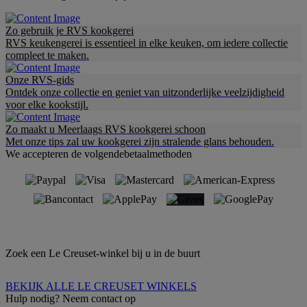
Zo gebruik je RVS kookgerei
RVS keukengerei is essentieel in elke keuken, om iedere collectie
compleet te maken.
Onze RVS-gids
Ontdek onze collectie en geniet van uitzonderlijke veelzijdigheid
voor elke kookstijl.
Zo maakt u Meerlaags RVS kookgerei schoon
Met onze tips zal uw kookgerei zijn stralende glans behouden.
We accepteren de volgendebetaalmethoden
Zoek een Le Creuset-winkel bij u in de buurt
BEKIJK ALLE LE CREUSET WINKELS
Hulp nodig? Neem contact op