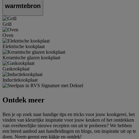
warmtebron
Grill
Oven
Elektrische kookplaat
Keramische glazen kookplaat
Gaskookplaat
Inductiekookplaat
Ontdek meer
Ben je op zoek naar handige tips en tricks voor jouw kookgerei, het
vinden van kleurrijke inspiratie voor jouw keuken of het ontdekken
van overheerlijke nieuwe recepten om uit te proberen? We hebben
een breed aanbod aan handleidingen en blogs, om inspiratie uit op te
doen. Neem gerust een kijkje en ontdek!