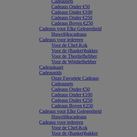
Cadeausets
Cadeaus Onder €50
Cadeaus Onder €100
Cadeaus Onder €250
Cadeaus Boven €250
Cadeaus voor Elke Gelegenheid
Huwelijkscadeaus
Cadeaus voor iedereen
Voor de Chef-Kok
Voor de (Banket)bakker
Voor de Theeliefhebber
Voor de Wijnliefhebber
Cadeaukaart
Cadeaugids
Onze Favoriete Cadeaus
Cadeausets
Cadeaus Onder €50
Cadeaus Onder €100
Cadeaus Onder €250
Cadeaus Boven €250
Cadeaus voor Elke Gelegenheid
Huwelijkscadeaus
Cadeaus voor iedereen
Voor de Chef-Kok
Voor de (Banket)bakker