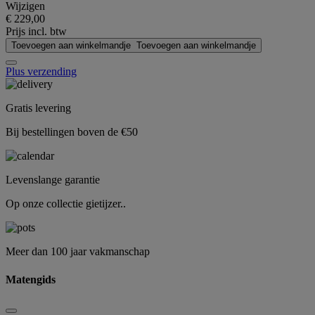
Wijzigen
€ 229,00
Prijs incl. btw
Toevoegen aan winkelmandje
Toevoegen aan winkelmandje
Plus verzending
Gratis levering
Bij bestellingen boven de €50
Levenslange garantie
Op onze collectie gietijzer..
Meer dan 100 jaar vakmanschap
Matengids