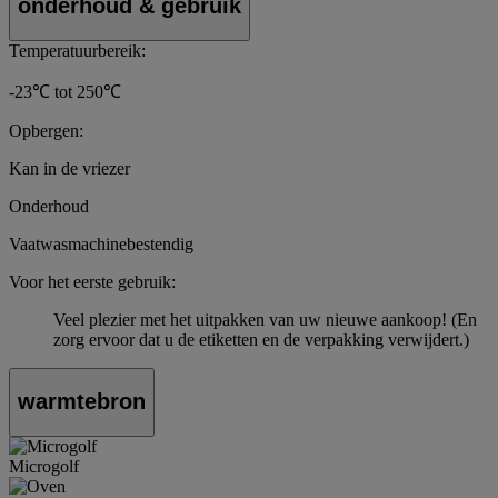
onderhoud & gebruik
Temperatuurbereik:
-23℃ tot 250℃
Opbergen:
Kan in de vriezer
Onderhoud
Vaatwasmachinebestendig
Voor het eerste gebruik:
Veel plezier met het uitpakken van uw nieuwe aankoop! (En
zorg ervoor dat u de etiketten en de verpakking verwijdert.)
warmtebron
Microgolf