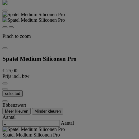
Pinch to zoom
Spatel Medium Siliconen Pro
€ 25,00
Prijs incl. btw
selected
Ebbenzwart
Meer kleuren
Minder kleuren
Aantal
Aantal
Spatel Medium Siliconen Pro