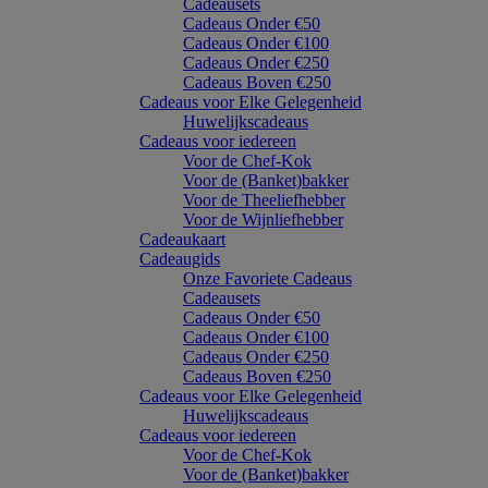
Cadeausets
Cadeaus Onder €50
Cadeaus Onder €100
Cadeaus Onder €250
Cadeaus Boven €250
Cadeaus voor Elke Gelegenheid
Huwelijkscadeaus
Cadeaus voor iedereen
Voor de Chef-Kok
Voor de (Banket)bakker
Voor de Theeliefhebber
Voor de Wijnliefhebber
Cadeaukaart
Cadeaugids
Onze Favoriete Cadeaus
Cadeausets
Cadeaus Onder €50
Cadeaus Onder €100
Cadeaus Onder €250
Cadeaus Boven €250
Cadeaus voor Elke Gelegenheid
Huwelijkscadeaus
Cadeaus voor iedereen
Voor de Chef-Kok
Voor de (Banket)bakker