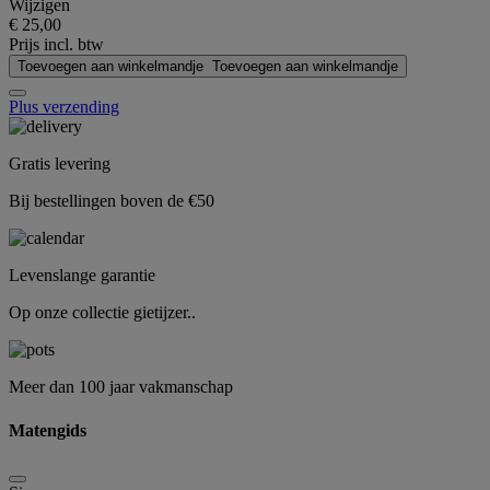
Wijzigen
€ 25,00
Prijs incl. btw
Toevoegen aan winkelmandje
Toevoegen aan winkelmandje
Plus verzending
Gratis levering
Bij bestellingen boven de €50
Levenslange garantie
Op onze collectie gietijzer..
Meer dan 100 jaar vakmanschap
Matengids