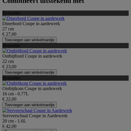
Combineert uitstekend met
Bestseller
Dinerbord Coupe in aardewerk
27 cm
€ 27,00
Toevoegen aan winkelmandje
Bestseller
Ontbijtbord Coupe in aardewerk
22 cm
€ 23,00
Toevoegen aan winkelmandje
Bestseller
Ontbijtkom Coupe in aardewerk
16 cm - 0.77L
€ 22,00
Toevoegen aan winkelmandje
Serveerschaal Coupe in Aardewerk
20 cm - 1.6L
€ 42,00