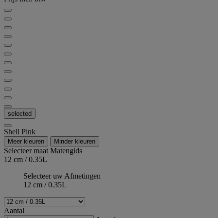
selected
Shell Pink
Meer kleuren
Minder kleuren
Selecteer maat
Matengids
12 cm / 0.35L
Selecteer uw Afmetingen
12 cm / 0.35L
Aantal