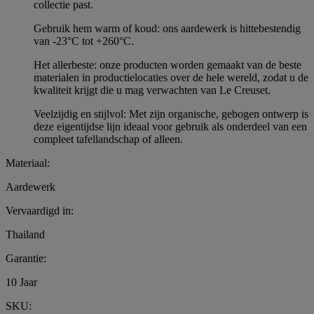
collectie past.
Gebruik hem warm of koud: ons aardewerk is hittebestendig
van -23°C tot +260°C.
Het allerbeste: onze producten worden gemaakt van de beste
materialen in productielocaties over de hele wereld, zodat u de
kwaliteit krijgt die u mag verwachten van Le Creuset.
Veelzijdig en stijlvol: Met zijn organische, gebogen ontwerp is
deze eigentijdse lijn ideaal voor gebruik als onderdeel van een
compleet tafellandschap of alleen.
Materiaal:
Aardewerk
Vervaardigd in:
Thailand
Garantie:
10 Jaar
SKU: