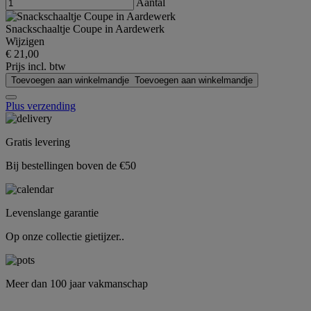
Aantal
Snackschaaltje Coupe in Aardewerk
Wijzigen
€ 21,00
Prijs incl. btw
Toevoegen aan winkelmandje
Toevoegen aan winkelmandje
Plus verzending
Gratis levering
Bij bestellingen boven de €50
Levenslange garantie
Op onze collectie gietijzer..
Meer dan 100 jaar vakmanschap