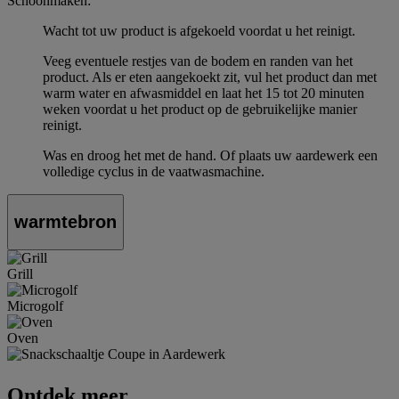
Schoonmaken:
Wacht tot uw product is afgekoeld voordat u het reinigt.
Veeg eventuele restjes van de bodem en randen van het
product. Als er eten aangekoekt zit, vul het product dan met
warm water en afwasmiddel en laat het 15 tot 20 minuten
weken voordat u het product op de gebruikelijke manier
reinigt.
Was en droog het met de hand. Of plaats uw aardewerk een
volledige cyclus in de vaatwasmachine.
warmtebron
Grill
Microgolf
Oven
Ontdek meer