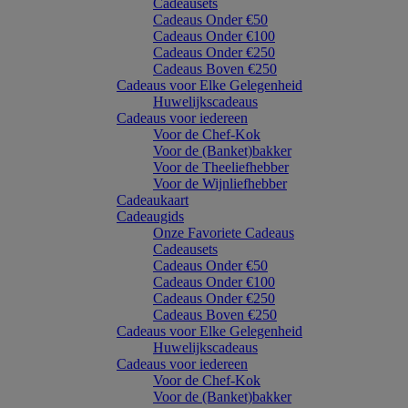
Cadeausets
Cadeaus Onder €50
Cadeaus Onder €100
Cadeaus Onder €250
Cadeaus Boven €250
Cadeaus voor Elke Gelegenheid
Huwelijkscadeaus
Cadeaus voor iedereen
Voor de Chef-Kok
Voor de (Banket)bakker
Voor de Theeliefhebber
Voor de Wijnliefhebber
Cadeaukaart
Cadeaugids
Onze Favoriete Cadeaus
Cadeausets
Cadeaus Onder €50
Cadeaus Onder €100
Cadeaus Onder €250
Cadeaus Boven €250
Cadeaus voor Elke Gelegenheid
Huwelijkscadeaus
Cadeaus voor iedereen
Voor de Chef-Kok
Voor de (Banket)bakker