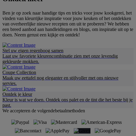
Ben je op zoek naar handige tips en tricks voor jouw kookgerei, het
vinden van kleurrijke inspiratie voor jouw keuken of het ontdekken
van overheerlijke nieuwe recepten om uit te proberen? We hebben
een breed aanbod aan handleidingen en blogs, om inspiratie uit op te
doen. Neem gerust een kijkje en ontdek!
Stel uw eigen regenboog samen
Laat uw favoriete kleurencombinatie zien met onze levendig
gekleurde mokken.
Coupe Collection
Maak uw eettafel nog eleganter en stijlvoller met ons nieuwe
servies.
Ontdek je kleur
Kleur is wat we doen. Ontdek ons palet en de tint die het beste bij je
past.
We accepteren de volgendebetaalmethoden