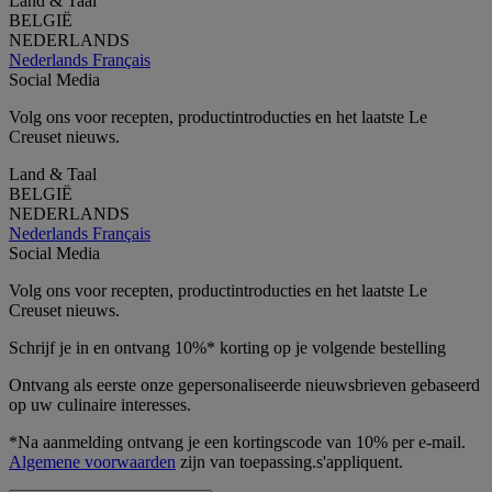
Land & Taal
BELGIË
NEDERLANDS
Nederlands
Français
Social Media
Volg ons voor recepten, productintroducties en het laatste Le
Creuset nieuws.
Land & Taal
BELGIË
NEDERLANDS
Nederlands
Français
Social Media
Volg ons voor recepten, productintroducties en het laatste Le
Creuset nieuws.
Schrijf je in en ontvang 10%* korting op je volgende bestelling
Ontvang als eerste onze gepersonaliseerde nieuwsbrieven gebaseerd
op uw culinaire interesses.
*Na aanmelding ontvang je een kortingscode van 10% per e-mail.
Algemene voorwaarden
zijn van toepassing.s'appliquent.