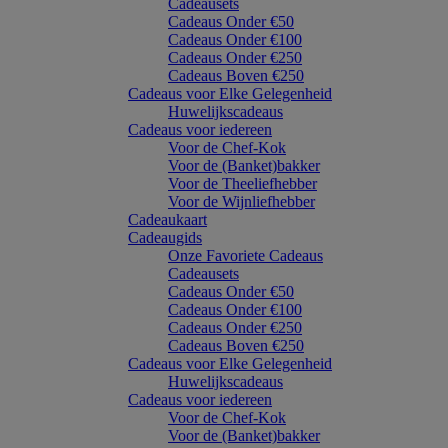
Cadeausets
Cadeaus Onder €50
Cadeaus Onder €100
Cadeaus Onder €250
Cadeaus Boven €250
Cadeaus voor Elke Gelegenheid
Huwelijkscadeaus
Cadeaus voor iedereen
Voor de Chef-Kok
Voor de (Banket)bakker
Voor de Theeliefhebber
Voor de Wijnliefhebber
Cadeaukaart
Cadeaugids
Onze Favoriete Cadeaus
Cadeausets
Cadeaus Onder €50
Cadeaus Onder €100
Cadeaus Onder €250
Cadeaus Boven €250
Cadeaus voor Elke Gelegenheid
Huwelijkscadeaus
Cadeaus voor iedereen
Voor de Chef-Kok
Voor de (Banket)bakker