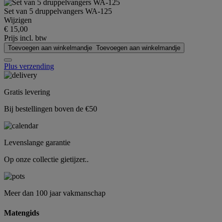
Set van 5 druppelvangers WA-125
Wijzigen
€ 15,00
Prijs incl. btw
Toevoegen aan winkelmandje
Toevoegen aan winkelmandje
Plus verzending
Gratis levering
Bij bestellingen boven de €50
Levenslange garantie
Op onze collectie gietijzer..
Meer dan 100 jaar vakmanschap
Matengids