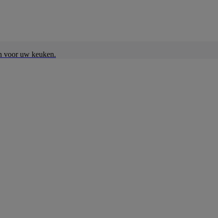
en voor uw keuken.