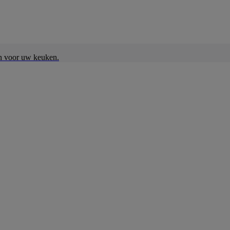
en voor uw keuken.