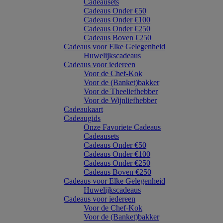
Cadeausets
Cadeaus Onder €50
Cadeaus Onder €100
Cadeaus Onder €250
Cadeaus Boven €250
Cadeaus voor Elke Gelegenheid
Huwelijkscadeaus
Cadeaus voor iedereen
Voor de Chef-Kok
Voor de (Banket)bakker
Voor de Theeliefhebber
Voor de Wijnliefhebber
Cadeaukaart
Cadeaugids
Onze Favoriete Cadeaus
Cadeausets
Cadeaus Onder €50
Cadeaus Onder €100
Cadeaus Onder €250
Cadeaus Boven €250
Cadeaus voor Elke Gelegenheid
Huwelijkscadeaus
Cadeaus voor iedereen
Voor de Chef-Kok
Voor de (Banket)bakker