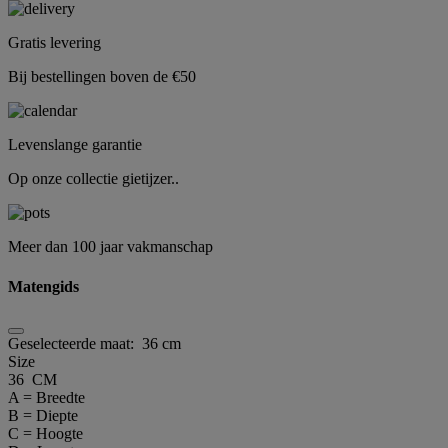
Gratis levering
Bij bestellingen boven de €50
Levenslange garantie
Op onze collectie gietijzer..
Meer dan 100 jaar vakmanschap
Matengids
Geselecteerde maat:
36 cm
Size
36 CM
A = Breedte
B = Diepte
C = Hoogte