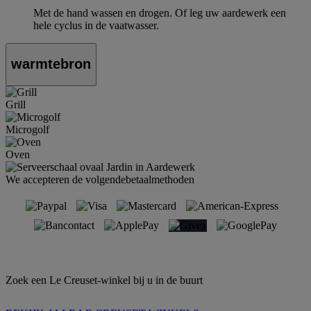
Met de hand wassen en drogen. Of leg uw aardewerk een
hele cyclus in de vaatwasser.
warmtebron
Grill
Microgolf
Oven
We accepteren de volgendebetaalmethoden
Zoek een Le Creuset-winkel bij u in de buurt