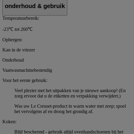
onderhoud & gebruik
Temperatuurbereik:
-23℃ tot 260℃
Opbergen:
Kan in de vriezer
Onderhoud
Vaatwasmachinebestendig
Voor het eerste gebruik:
Veel plezier met het uitpakken van je nieuwe aankoop! (En
zorg ervoor dat u de etiketten en verpakking verwijdert.)
Was uw Le Creuset-product in warm water met zeep; spoel
het vervolgens af en droog het grondig af.
Koken:
Blijf beschermd - gebruik altijd ovenhandschoenen bij het