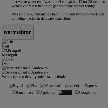
met warm water en afwasmiddel en laat het 15 tot 20 minuten
weken voordat u het op de gebruikelijke manier reinigt.
Was en droog hem met de hand. Of plaats uw aardewerk een
volledige cyclus in de vaatwasmachine.
warmtebron
Grill
Microgolf
Oven
We accepteren de volgendebetaalmethoden