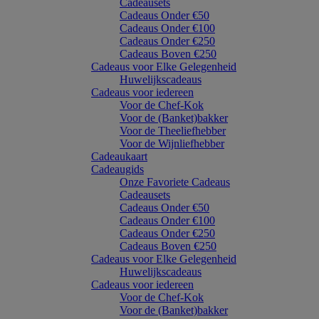
Cadeausets
Cadeaus Onder €50
Cadeaus Onder €100
Cadeaus Onder €250
Cadeaus Boven €250
Cadeaus voor Elke Gelegenheid
Huwelijkscadeaus
Cadeaus voor iedereen
Voor de Chef-Kok
Voor de (Banket)bakker
Voor de Theeliefhebber
Voor de Wijnliefhebber
Cadeaukaart
Cadeaugids
Onze Favoriete Cadeaus
Cadeausets
Cadeaus Onder €50
Cadeaus Onder €100
Cadeaus Onder €250
Cadeaus Boven €250
Cadeaus voor Elke Gelegenheid
Huwelijkscadeaus
Cadeaus voor iedereen
Voor de Chef-Kok
Voor de (Banket)bakker