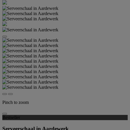
Pinch to zoom
Bestseller
Serveerschaal in Aardewerk