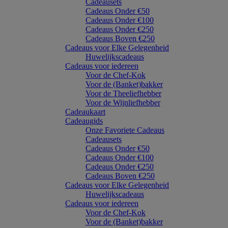
Cadeausets
Cadeaus Onder €50
Cadeaus Onder €100
Cadeaus Onder €250
Cadeaus Boven €250
Cadeaus voor Elke Gelegenheid
Huwelijkscadeaus
Cadeaus voor iedereen
Voor de Chef-Kok
Voor de (Banket)bakker
Voor de Theeliefhebber
Voor de Wijnliefhebber
Cadeaukaart
Cadeaugids
Onze Favoriete Cadeaus
Cadeausets
Cadeaus Onder €50
Cadeaus Onder €100
Cadeaus Onder €250
Cadeaus Boven €250
Cadeaus voor Elke Gelegenheid
Huwelijkscadeaus
Cadeaus voor iedereen
Voor de Chef-Kok
Voor de (Banket)bakker