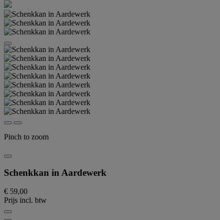
Pinch to zoom
Schenkkan in Aardewerk
€ 59,00
Prijs incl. btw