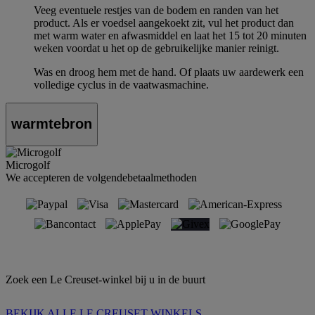
Veeg eventuele restjes van de bodem en randen van het
product. Als er voedsel aangekoekt zit, vul het product dan
met warm water en afwasmiddel en laat het 15 tot 20 minuten
weken voordat u het op de gebruikelijke manier reinigt.
Was en droog hem met de hand. Of plaats uw aardewerk een
volledige cyclus in de vaatwasmachine.
warmtebron
Microgolf
We accepteren de volgendebetaalmethoden
Zoek een Le Creuset-winkel bij u in de buurt
BEKIJK ALLE LE CREUSET WINKELS