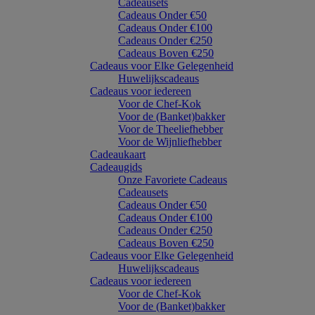
Cadeausets
Cadeaus Onder €50
Cadeaus Onder €100
Cadeaus Onder €250
Cadeaus Boven €250
Cadeaus voor Elke Gelegenheid
Huwelijkscadeaus
Cadeaus voor iedereen
Voor de Chef-Kok
Voor de (Banket)bakker
Voor de Theeliefhebber
Voor de Wijnliefhebber
Cadeaukaart
Cadeaugids
Onze Favoriete Cadeaus
Cadeausets
Cadeaus Onder €50
Cadeaus Onder €100
Cadeaus Onder €250
Cadeaus Boven €250
Cadeaus voor Elke Gelegenheid
Huwelijkscadeaus
Cadeaus voor iedereen
Voor de Chef-Kok
Voor de (Banket)bakker