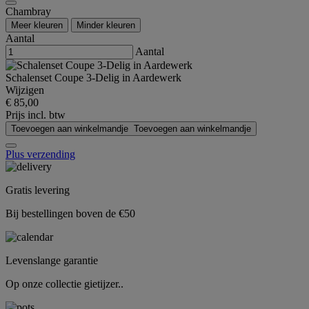
Chambray
Meer kleuren
Minder kleuren
Aantal
Aantal
Schalenset Coupe 3-Delig in Aardewerk
Wijzigen
€ 85,00
Prijs incl. btw
Toevoegen aan winkelmandje
Toevoegen aan winkelmandje
Plus verzending
Gratis levering
Bij bestellingen boven de €50
Levenslange garantie
Op onze collectie gietijzer..