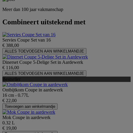
Meer dan 100 jaar vakmanschap
Combineert uitstekend met
Servies Coupe Set van 16
€ 388,00
ALLES TOEVOEGEN AAN WINKELMANDJE
Dinerset Coupe 5-Delige Set in Aardewerk
€ 116,00
ALLES TOEVOEGEN AAN WINKELMANDJE
Bestseller
Ontbijtkom Coupe in aardewerk
16 cm - 0.77L
€ 22,00
Toevoegen aan winkelmandje
Mok Coupe in aardewerk
0.32 L
€ 19,00