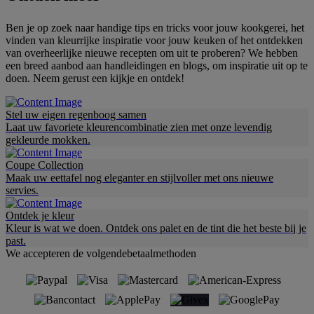
Ben je op zoek naar handige tips en tricks voor jouw kookgerei, het
vinden van kleurrijke inspiratie voor jouw keuken of het ontdekken
van overheerlijke nieuwe recepten om uit te proberen? We hebben
een breed aanbod aan handleidingen en blogs, om inspiratie uit op te
doen. Neem gerust een kijkje en ontdek!
Stel uw eigen regenboog samen
Laat uw favoriete kleurencombinatie zien met onze levendig
gekleurde mokken.
Coupe Collection
Maak uw eettafel nog eleganter en stijlvoller met ons nieuwe
servies.
Ontdek je kleur
Kleur is wat we doen. Ontdek ons palet en de tint die het beste bij je
past.
We accepteren de volgendebetaalmethoden