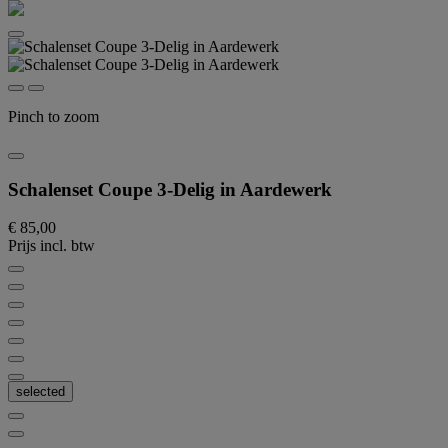
Pinch to zoom
Schalenset Coupe 3-Delig in Aardewerk
€ 85,00
Prijs incl. btw
selected