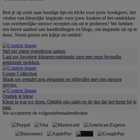
Ben je op zoek naar handige tips en tricks voor jouw kookgerei, het
vinden van kleurrijke inspiratie voor jouw keuken of het ontdekken
van overheerlijke nieuwe recepten om uit te proberen? We hebben
een breed aanbod aan handleidingen en blogs, om inspiratie uit op te
doen. Neem gerust een kijkje en ontdek!
Stel uw eigen regenboog samen
Laat uw favoriete kleurencombinatie zien met onze levendig
gekleurde mokken.
Coupe Collection
Maak uw eettafel nog eleganter en stijlvoller met ons nieuwe
servies.
Ontdek je kleur
Kleur is wat we doen. Ontdek ons palet en de tint die het beste bij je
past.
We accepteren de volgendebetaalmethoden