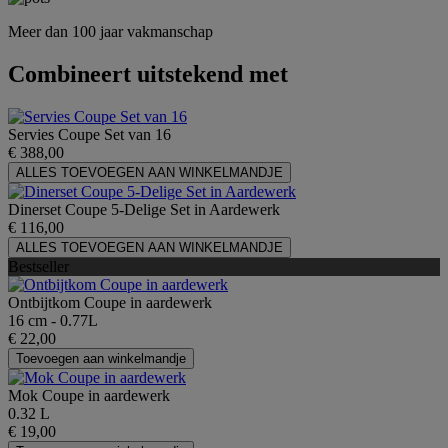
Meer dan 100 jaar vakmanschap
Combineert uitstekend met
Servies Coupe Set van 16
€ 388,00
ALLES TOEVOEGEN AAN WINKELMANDJE
Dinerset Coupe 5-Delige Set in Aardewerk
€ 116,00
ALLES TOEVOEGEN AAN WINKELMANDJE
Bestseller
Ontbijtkom Coupe in aardewerk
16 cm - 0.77L
€ 22,00
Toevoegen aan winkelmandje
Mok Coupe in aardewerk
0.32 L
€ 19,00