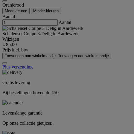
Oranjerood
Meer kleuren
Minder kleuren
Aantal
Aantal
Schalenset Coupe 3-Delig in Aardewerk
Wijzigen
€ 85,00
Prijs incl. btw
Toevoegen aan winkelmandje
Toevoegen aan winkelmandje
Plus verzending
Gratis levering
Bij bestellingen boven de €50
Levenslange garantie
Op onze collectie gietijzer..