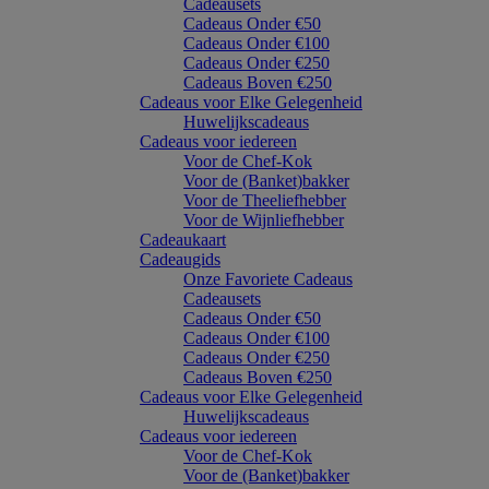
Cadeausets
Cadeaus Onder €50
Cadeaus Onder €100
Cadeaus Onder €250
Cadeaus Boven €250
Cadeaus voor Elke Gelegenheid
Huwelijkscadeaus
Cadeaus voor iedereen
Voor de Chef-Kok
Voor de (Banket)bakker
Voor de Theeliefhebber
Voor de Wijnliefhebber
Cadeaukaart
Cadeaugids
Onze Favoriete Cadeaus
Cadeausets
Cadeaus Onder €50
Cadeaus Onder €100
Cadeaus Onder €250
Cadeaus Boven €250
Cadeaus voor Elke Gelegenheid
Huwelijkscadeaus
Cadeaus voor iedereen
Voor de Chef-Kok
Voor de (Banket)bakker