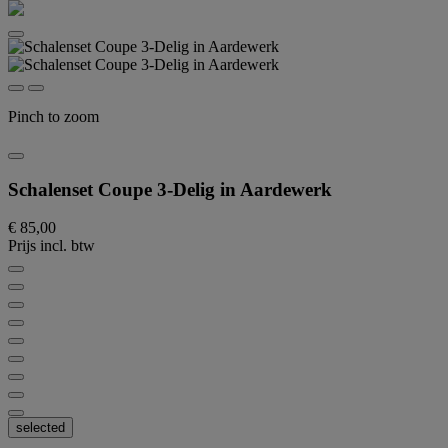
Pinch to zoom
Schalenset Coupe 3-Delig in Aardewerk
€ 85,00
Prijs incl. btw
selected